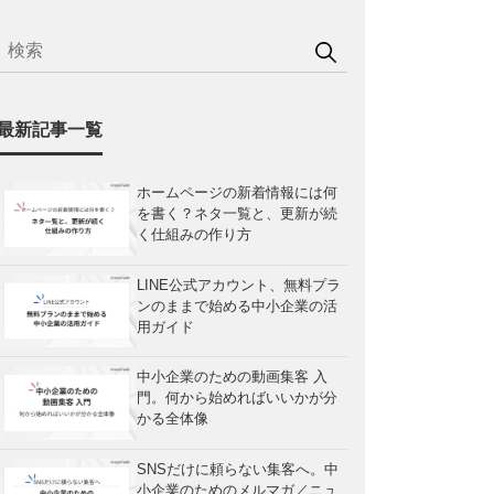
最新記事一覧
ホームページの新着情報には何
を書く？ネタ一覧と、更新が続
く仕組みの作り方
LINE公式アカウント、無料プラ
ンのままで始める中小企業の活
用ガイド
中小企業のための動画集客 入
門。何から始めればいいかが分
かる全体像
SNSだけに頼らない集客へ。中
小企業のためのメルマガ／ニュ