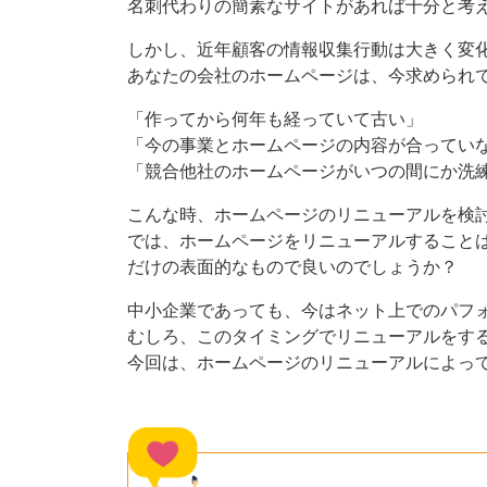
名刺代わりの簡素なサイトがあれば十分と考
しかし、近年顧客の情報収集行動は大きく変
あなたの会社のホームページは、今求められ
「作ってから何年も経っていて古い」
「今の事業とホームページの内容が合ってい
「競合他社のホームページがいつの間にか洗
こんな時、ホームページのリニューアルを検
では、ホームページをリニューアルすること
だけの表面的なもので良いのでしょうか？
中小企業であっても、今はネット上でのパフ
むしろ、このタイミングでリニューアルをす
今回は、ホームページのリニューアルによっ