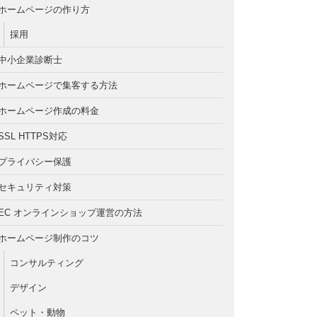
ホームページの作り方
採用
中小企業診断士
ホームページで集客する方法
ホームページ作成の料金
SSL HTTPS対応
プライバシー保護
セキュリティ対策
EC オンラインショップ運営の方法
ホームページ制作のコツ
コンサルティング
デザイン
ペット・動物