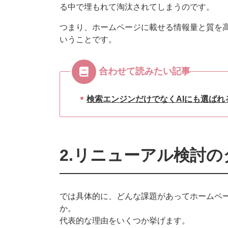
る中で埋もれて淘汰されてしまうのです。
つまり、ホームページに載せる情報量と質を
いうことです。
合わせて読みたい記事
検索エンジンだけでなくAIにも選ば
2.リニューアル検討
では具体的に、どんな課題があってホームペ
か。
代表的な理由をいくつか挙げます。