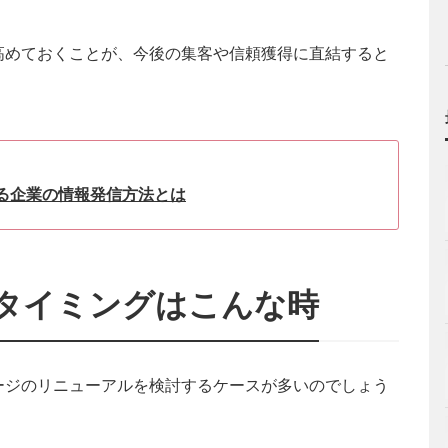
高めておくことが、今後の集客や信頼獲得に直結すると
れる企業の情報発信方法とは
のタイミングはこんな時
ージのリニューアルを検討するケースが多いのでしょう