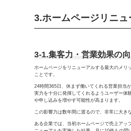
3.ホームページリニ
3-1.集客力・営業効果の
ホームページをリニューアルする最大のメリ
ことです。
24時間365日、休まず働いてくれる営業担当
実力を十分に発揮してくれるようユーザー体
や申し込みを増やす可能性が高まります。
この影響力は数年間に渡るので、非常に大き
ある企業では、当初ホームページで売上アッ
ニューアルを実施した結果、月に10件もの問