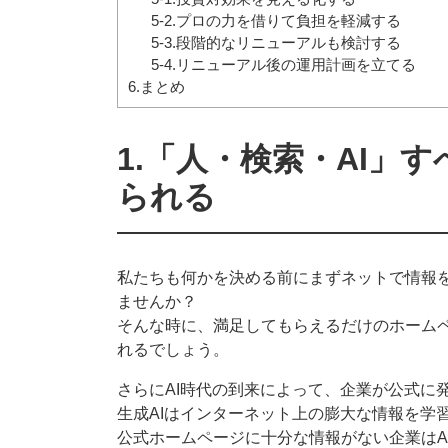
5-2.プロの力を借りて負担を軽減する
5-3.段階的なリニューアルも検討する
5-4.リニューアル後の運用計画を立てる
6.まとめ
1.「人・検索・AI」
られる
私たちも何かを決める前にまずネットで情報
ませんか？
そんな時に、満足してもらえるだけのホーム
れるでしょう。
さらにAI時代の到来によって、企業が公式に
生成AIはインターネット上の膨大な情報を学
公式ホームページに十分な情報がない企業はA