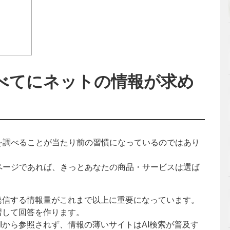
すべてにネットの情報が求め
を調べることが当たり前の習慣になっているのではあり
ページであれば、きっとあなたの商品・サービスは選ば
発信する情報量がこれまで以上に重要になっています。
習して回答を作ります。
Iから参照されず、情報の薄いサイトはAI検索が普及す