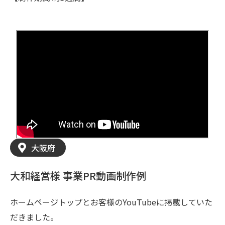
大阪府
大和経営様 事業PR動画制作例
ホームページトップとお客様のYouTubeに掲載していた
だきました。