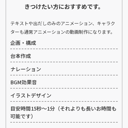
きつけたい方におすすめです。
テキストや出だしのみのアニメーション、キャラク
ターも通常アニメーションの動画制作になります。
企画・構成
台本作成
ナレーション
BGM効果音
イラストデザイン
目安時間15秒～1分（それよりも長いお時間も
可能です）