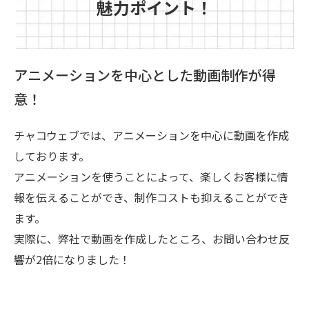
魅力ポイント！
アニメーションを中心とした動画制作が得
意！
チャコウェブでは、アニメーションを中心に動画を作成
しております。
アニメーションを使うことによって、楽しくお客様に情
報を伝えることができ、制作コストも抑えることができ
ます。
実際に、弊社で動画を作成したところ、お問い合わせ反
響が2倍になりました！