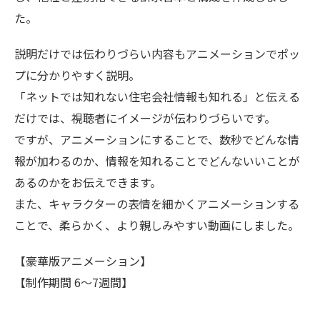
た。
説明だけでは伝わりづらい内容もアニメーションでポッ
プに分かりやすく説明。
「ネットでは知れない住宅会社情報も知れる」と伝える
だけでは、視聴者にイメージが伝わりづらいです。
ですが、アニメーションにすることで、数秒でどんな情
報が加わるのか、情報を知れることでどんないいことが
あるのかをお伝えできます。
また、キャラクターの表情を細かくアニメーションする
ことで、柔らかく、より親しみやすい動画にしました。
【豪華版アニメーション】
【制作期間 6〜7週間】