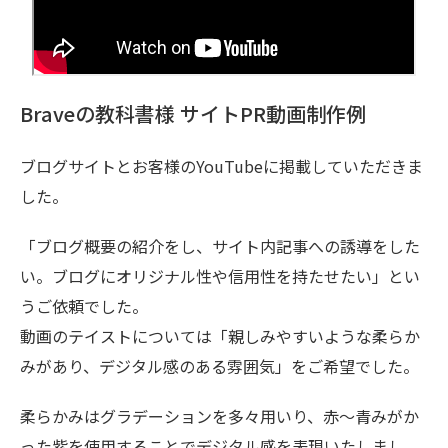
Braveの教科書様 サイトPR動画制作例
ブログサイトとお客様のYouTubeに掲載していただきま
した。
「ブログ概要の紹介をし、サイト内記事への誘導をした
い。ブログにオリジナル性や信用性を持たせたい」とい
うご依頼でした。
動画のテイストについては「親しみやすいような柔らか
みがあり、デジタル感のある雰囲気」をご希望でした。
柔らかみはグラデーションを多々用いり、赤～青みがか
った紫を使用することでデジタル感を表現いたしまし