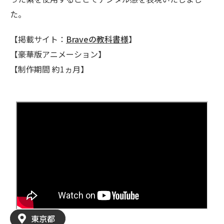
た。
【掲載サイト：
Braveの教科書様
】
【豪華版アニメーション】
【制作期間 約1ヵ月】
東京都