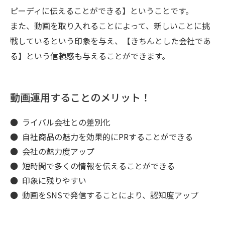
ピーディに伝えることができる】ということです。
また、動画を取り入れることによって、新しいことに挑
戦しているという印象を与え、【きちんとした会社であ
る】という信頼感も与えることができます。
動画運用することのメリット！
ライバル会社との差別化
自社商品の魅力を効果的にPRすることができる
会社の魅力度アップ
短時間で多くの情報を伝えることができる
印象に残りやすい
動画をSNSで発信することにより、認知度アップ