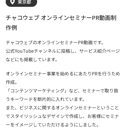
東京都
チャコウェブ オンラインセミナーPR動画制
作例
チャコウェブのオンラインセミナーPR動画です。
公式YouTubeチャンネルに投稿し、サービス紹介ページ
などにも掲載しています。
オンラインセミナー事業を始めるにあたりPRを行うため
作成。
「コンテンツマーケティング」など、セミナーで取り扱
うキーワードを断片的に入れています。
また、ビジネスに関するオンラインセミナーということ
でスタイリッシュなデザインで作成し、お客様にセミナ
ーをイメージしていただけるようにしました。