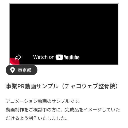
東京都
事業PR動画サンプル（チャコウェブ整骨院）
アニメーション動画のサンプルです。
動画制作をご検討中の方に、完成品をイメージしていた
だけるよう制作いたしました。