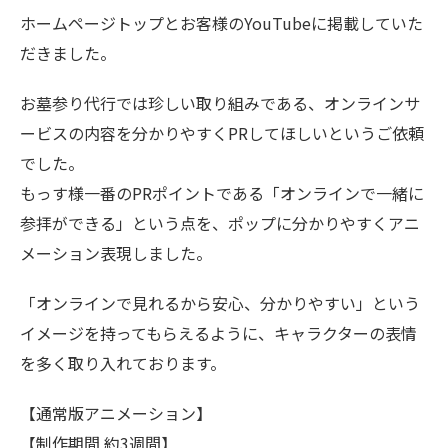
ホームページトップとお客様のYouTubeに掲載していた
だきました。
お墓参り代行では珍しい取り組みである、オンラインサ
ービスの内容を分かりやすくPRしてほしいというご依頼
でした。
もっす様一番のPRポイントである「オンラインで一緒に
参拝ができる」という点を、ポップに分かりやすくアニ
メーション表現しました。
「オンラインで見れるから安心、分かりやすい」という
イメージを持ってもらえるように、キャラクターの表情
を多く取り入れております。
【通常版アニメーション】
【制作期間 約3週間】