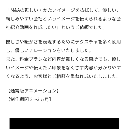
「M&Aの難しい・かたいイメージを払拭して、優しい、
親しみやすい会社というイメージを伝えられるような会
社紹介動画を作成したい」というご依頼でした。
優しさや暖かさを表現するためにテクスチャを多く使用
し、優しいナレーションをいたしました。
また、料金プランなど内容が難しくなる箇所でも、優し
いイメージや伝えたい印象をなくさず内容が分かりやす
くなるよう、お客様とご相談を重ね作成いたしました。
【通常版アニメーション】
【制作期間 2～3ヵ月】