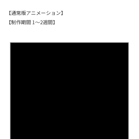
【通常版アニメーション】
【制作期間 1〜2週間】