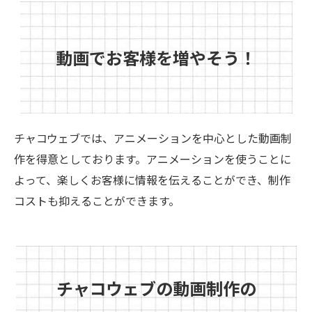
動画でお客様を増やそう！
チャコウェブでは、アニメーションを中心とした動画制
作を得意としております。アニメーションを使うことに
よって、楽しくお客様に情報を伝えることができ、制作
コストも抑えることができます。
チャコウェブの動画制作の