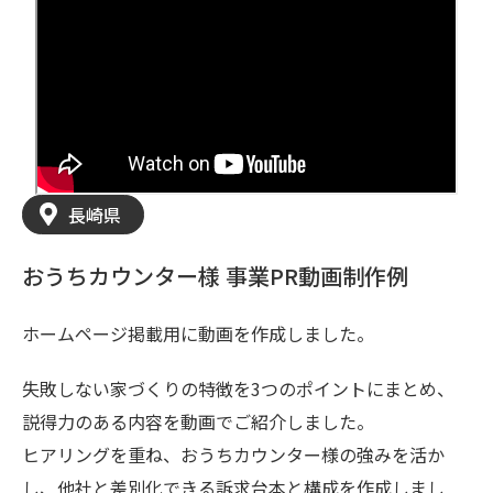
長崎県
おうちカウンター様 事業PR動画制作例
ホームページ掲載用に動画を作成しました。
失敗しない家づくりの特徴を3つのポイントにまとめ、
説得力のある内容を動画でご紹介しました。
ヒアリングを重ね、おうちカウンター様の強みを活か
し、他社と差別化できる訴求台本と構成を作成しまし