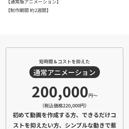
【通常版アニメーション】
【制作期間 約2週間】
短時間＆コストを抑えた
通常アニメーション
200,000
円～
（税込価格220,000円）
初めて動画を作成する方、できるだけコ
ストを抑えたい方、シンプルな動きで惹