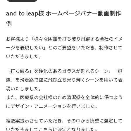
and to leap様 ホームページバナー動画制作
例
お客様より「様々な困難を打ち破り飛躍する会社のイメ
ージを表現したい」とのご要望をいただき、制作させて
いただきました。
「打ち破る」を硬化のあるガラスが割れるシーン、「飛
躍」を滑走路で空に飛び立ち光り輝くシーンを用いて表
現いたしました。
また、医療系の会社様のため清潔感を全体的に保つよう
にデザイン・アニメーションを行いました。
複数案提示させていただき、その中から慎重に選定して
いただきましてこちらに決定となりました。