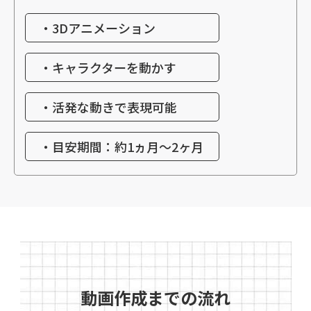
・3Dアニメーション
・キャラクターを動かす
・活発な動きで表現可能
・目安期間：約1ヵ月～2ヶ月
動画作成までの流れ