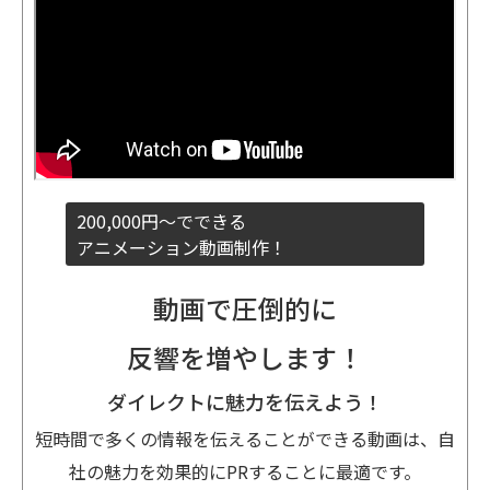
200,000円～でできる
アニメーション動画制作！
動画で圧倒的に
反響を増やします！
ダイレクトに魅力を伝えよう！
短時間で多くの情報を伝えることができる動画は、自
社の魅力を効果的にPRすることに最適です。