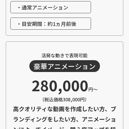
・通常アニメーション
・目安期間：約1ヵ月前後
活発な動きで表現可能
豪華アニメーション
280,000
円～
（税込価格308,000円）
高クオリティな動画を作成したい方、ブ
ランディングをしたい方、アニメーショ