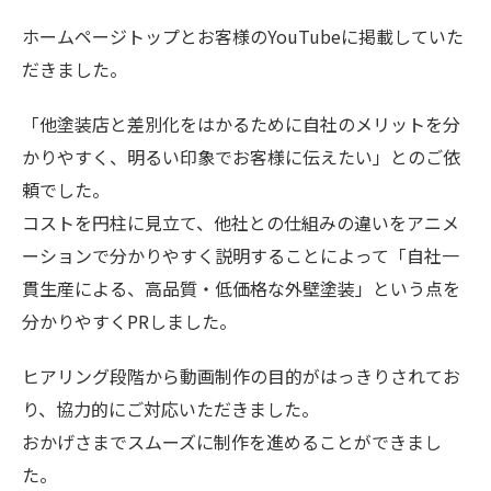
ホームページトップとお客様のYouTubeに掲載していた
だきました。
「他塗装店と差別化をはかるために自社のメリットを分
かりやすく、明るい印象でお客様に伝えたい」とのご依
頼でした。
コストを円柱に見立て、他社との仕組みの違いをアニメ
ーションで分かりやすく説明することによって「自社一
貫生産による、高品質・低価格な外壁塗装」という点を
分かりやすくPRしました。
ヒアリング段階から動画制作の目的がはっきりされてお
り、協力的にご対応いただきました。
おかげさまでスムーズに制作を進めることができまし
た。