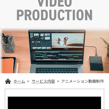
VIDEO
PRODUCTION
ホーム
サービス内容
アニメーション動画制作