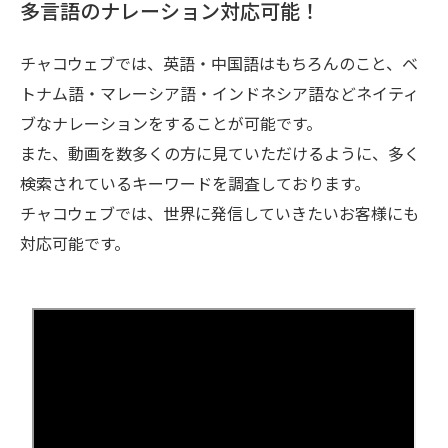
多言語のナレーション対応可能！
チャコウェブでは、英語・中国語はもちろんのこと、ベ
トナム語・マレーシア語・インドネシア語などネイティ
ブなナレーションをすることが可能です。
また、動画を数多くの方に見ていただけるように、多く
検索されているキーワードを調査しております。
チャコウェブでは、世界に発信していきたいお客様にも
対応可能です。