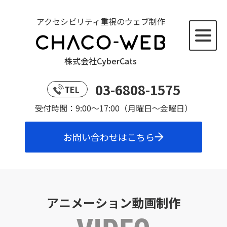
アクセシビリティ重視のウェブ制作
株式会社CyberCats
03-6808-1575
TEL
受付時間：9:00～17:00（月曜日～金曜日）
お問い合わせはこちら
アニメーション動画制作