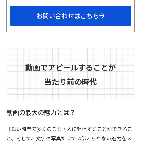
お問い合わせはこちら
動画でアピールすることが
当たり前の時代
動画の最大の魅力とは？
【短い時間で多くのこと・人に発信することができるこ
と、そして、文字や写真だけでは伝えられない魅力をス