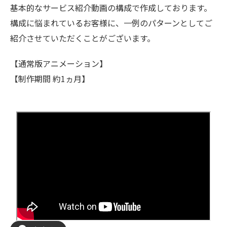
基本的なサービス紹介動画の構成で作成しております。
構成に悩まれているお客様に、一例のパターンとしてご
紹介させていただくことがございます。
【通常版アニメーション】
【制作期間 約1ヵ月】