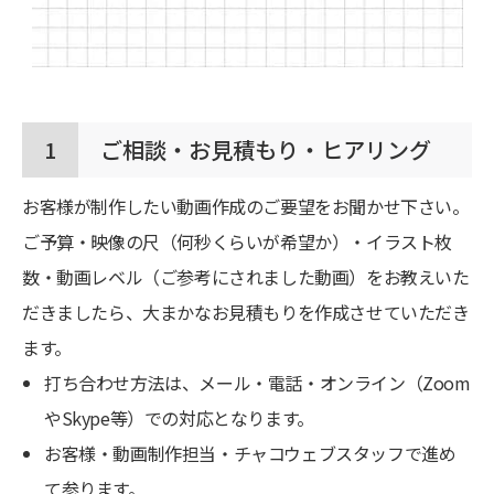
1
ご相談・お見積もり・ヒアリング
お客様が制作したい動画作成のご要望をお聞かせ下さい。
ご予算・映像の尺（何秒くらいが希望か）・イラスト枚
数・動画レベル（ご参考にされました動画）をお教えいた
だきましたら、大まかなお見積もりを作成させていただき
ます。
打ち合わせ方法は、メール・電話・オンライン（Zoom
やSkype等）での対応となります。
お客様・動画制作担当・チャコウェブスタッフで進め
て参ります。