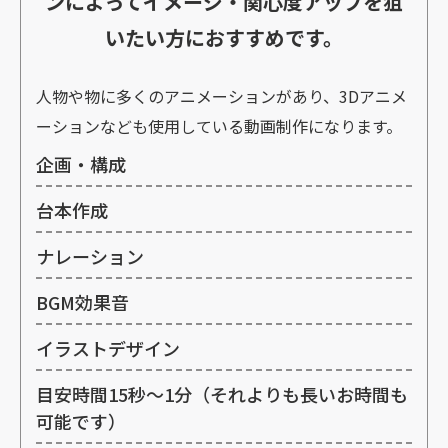
ンによってイメージ・関心度アップを狙
いたい方におすすめです。
人物や物に多くのアニメーションがあり、3Dアニメ
ーションなども使用している動画制作になります。
企画・構成
台本作成
ナレーション
BGM効果音
イラストデザイン
目安時間15秒～1分（それよりも長いお時間も
可能です）