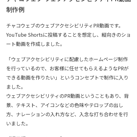
制作例
チャコウェブのウェブアクセシビリティPR動画です。
YouTube Shortsに投稿することを想定し、縦向きのショ
ート動画を作成しました。
「ウェブアクセシビリティに配慮したホームページ制作
を行っているので、お客様に任せてもらえるようなPRが
できる動画を作りたい」というコンセプトで制作に入り
ました。
ウェブアクセシビリティのPR動画ということもあり、背
景、テキスト、アイコンなどの色味やテロップの出し
方、ナレーションの入れ方など、入念な打ち合わせを行
いました。