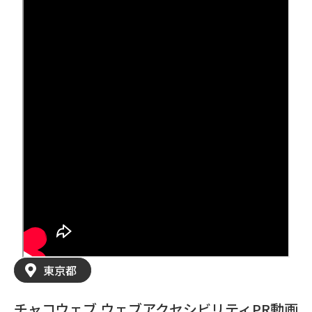
東京都
チャコウェブ ウェブアクセシビリティPR動画