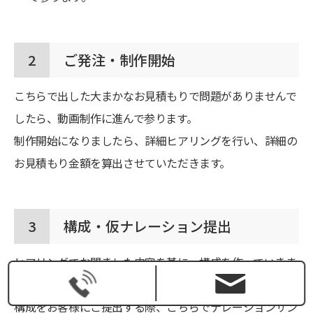
2
ご発注・制作開始
こちらで出した大まかなお見積もりで問題がありませんで
したら、動画制作に進んで参ります。
制作開始になりましたら、詳細ヒアリングを行い、詳細の
お見積もり金額を算出させていただきます。
3
構成・仮ナレーション提出
ヒアリングでお聞きした内容を基に、構成を作っていきま
す。
構成をお客様にご提出する際、こちらでナレーションサン