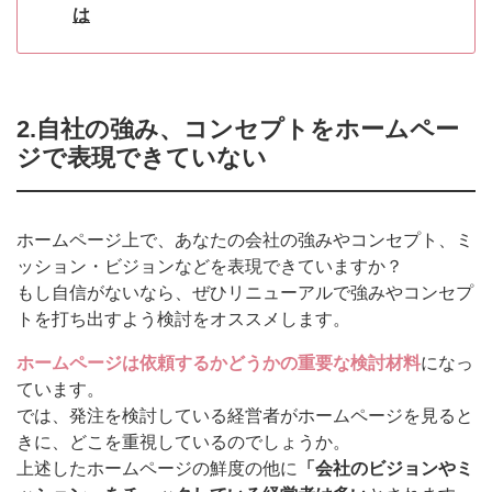
は
2.自社の強み、コンセプトをホームペー
ジで表現できていない
ホームページ上で、あなたの会社の強みやコンセプト、ミ
ッション・ビジョンなどを表現できていますか？
もし自信がないなら、ぜひリニューアルで強みやコンセプ
トを打ち出すよう検討をオススメします。
ホームページは依頼するかどうかの重要な検討材料
になっ
ています。
では、発注を検討している経営者がホームページを見ると
きに、どこを重視しているのでしょうか。
上述したホームページの鮮度の他に
「会社のビジョンやミ