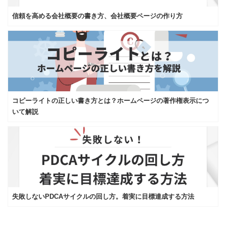
信頼を高める会社概要の書き方、会社概要ページの作り方
コピーライトの正しい書き方とは？ホームページの著作権表示につ
いて解説
失敗しないPDCAサイクルの回し方。着実に目標達成する方法