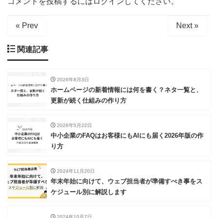
コメントを投稿するには
ログイン
してください。
« Prev
Next »
関連記事
2026年8月3日
ホームページの新着情報には何を書く？ネタ一覧と、
更新が続く仕組みの作り方
2026年5月22日
中小企業のFAQはお客様にもAIにも届く2026年版の作
り方
2024年11月20日
年末年始に向けて、ウェブ担当者が準備すべき事をス
ケジュール別に解説します
2024年10月7日