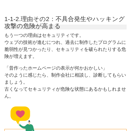
1-1-2.理由その2：不具合発生やハッキング
攻撃の危険が高まる
もう一つの理由はセキュリティです。
ウェブの技術が進むにつれ、過去に制作したプログラムに
脆弱性が見つかったり、セキュリティを破られたりする危
険が増えます。
「昔作ったホームページの表示が何かおかしい」
そのように感じたら、制作会社に相談し、診断してもらい
ましょう。
古くなってセキュリティが危険な状態にあるかもしれませ
ん。