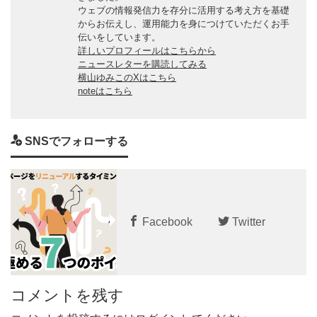
ウェブの情報発信力を存分に活用する考え方を基礎
からお伝えし、運用能力を身につけていただくお手
伝いをしています。
詳しいプロフィールはこちらから
ニュースレターを購読してみる
横山ゆみこのXはこちら
noteはこちら
SNSでフォローする
Facebook
Twitter
コメントを残す