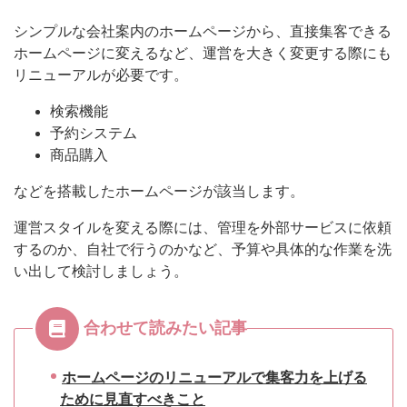
シンプルな会社案内のホームページから、直接集客できる
ホームページに変えるなど、運営を大きく変更する際にも
リニューアルが必要です。
検索機能
予約システム
商品購入
などを搭載したホームページが該当します。
運営スタイルを変える際には、管理を外部サービスに依頼
するのか、自社で行うのかなど、予算や具体的な作業を洗
い出して検討しましょう。
合わせて読みたい記事
ホームページのリニューアルで集客力を上げる
ために見直すべきこと