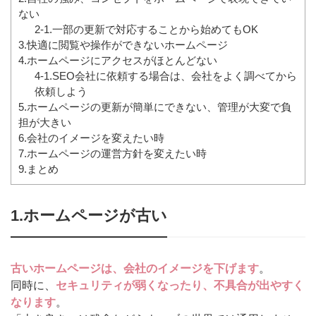
ない
2-1.一部の更新で対応することから始めてもOK
3.快適に閲覧や操作ができないホームページ
4.ホームページにアクセスがほとんどない
4-1.SEO会社に依頼する場合は、会社をよく調べてから
依頼しよう
5.ホームページの更新が簡単にできない、管理が大変で負
担が大きい
6.会社のイメージを変えたい時
7.ホームページの運営方針を変えたい時
9.まとめ
1.ホームページが古い
古いホームページは、会社のイメージを下げます
。
同時に、
セキュリティが弱くなったり、不具合が出やすく
なります
。