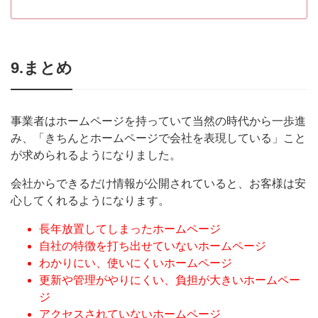
9.まとめ
事業者はホームページを持っていて当然の時代から一歩進
み、「きちんとホームページで会社を表現している」こと
が求められるようになりました。
会社からできるだけ情報が公開されていると、お客様は安
心してくれるようになります。
長年放置してしまったホームページ
自社の特徴を打ち出せていないホームページ
わかりにい、使いにくいホームページ
更新や管理がやりにくい、負担が大きいホームペー
ジ
アクセスされていないホームページ