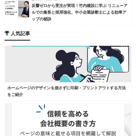
反響ゼロから受注が実現！竹内建設に学ぶ リニューア
ルでの集客と採用強化、中小企業診断士による効率ア
ップの秘訣
人気記事
ホームページのデザインを崩さずに印刷・プリントアウトする方法
をご紹介