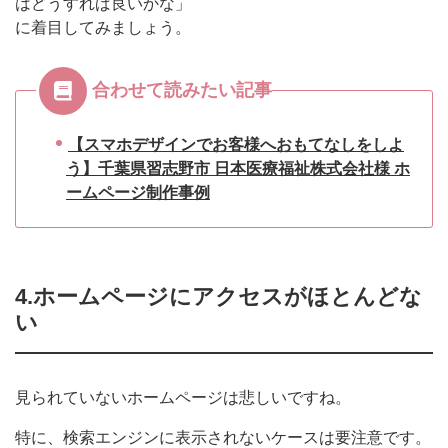
はどうすれば良いかな」
に着目してみましょう。
合わせて読みたい記事
【スマホデザインでお客様へおもてなしをしよ
う】千葉県習志野市 日本医療福祉株式会社様 ホ
ームページ制作事例
4.ホームページにアクセスがほとんどな
い
見られていないホームページは悲しいですね。
特に、検索エンジンに表示されないケースは要注意です。