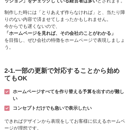
ッション」をチェックしている経営者は多い
とされます。
制作した時には「とりあえず作らなければ」と、当たり障
りのない内容で済ませてしまったかもしれません。
今からでも遅くないので、
「ホームページを見れば、その会社のことがわかる」
を目指し、ぜひ会社の特徴をホームページで表現しましょ
う。
2-1.一部の更新で対応することから始め
てもOK
ホームページすべてを作り替える予算を出すのが難し
い
コンセプトだけでも急いで表示したい
できればデザインから表現をしてお客様に伝えるホームペ
ージが理想です。