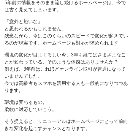
5年前の情報をそのまま流し続けるホームページは、今で
は古く見えてしまいます。
「意外と短いな」
と思われるかもしれません。
残念ながら、今はこのくらいのスピードで変化が起きてい
るのが現実です。ホームページも対応が求められます。
環境の変化が目まぐるしい今、3年も経てばさまざまなこ
とが変わっている、そのような体感はありませんか？
例えば、3年前はこれほどオンライン取引が普通になって
いませんでした。
今では高齢者もスマホを活用する人も一般的になりつつあ
ります。
環境は変わるもの。
柔軟に対応していこう。
そう捉えると、リニューアルはホームページにとって前向
きな変化を起こすチャンスとなります。