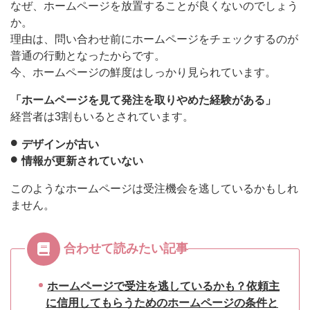
なぜ、ホームページを放置することが良くないのでしょう
か。
理由は、問い合わせ前にホームページをチェックするのが
普通の行動となったからです。
今、ホームページの鮮度はしっかり見られています。
「ホームページを見て発注を取りやめた経験がある」
経営者は3割もいるとされています。
デザインが古い
情報が更新されていない
このようなホームページは受注機会を逃しているかもしれ
ません。
合わせて読みたい記事
ホームページで受注を逃しているかも？依頼主
に信用してもらうためのホームページの条件と