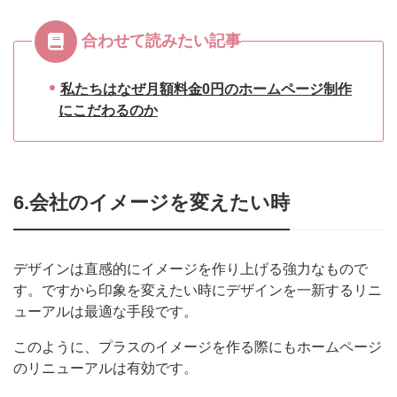
合わせて読みたい記事
私たちはなぜ月額料金0円のホームページ制作
にこだわるのか
6.会社のイメージを変えたい時
デザインは直感的にイメージを作り上げる強力なもので
す。ですから印象を変えたい時にデザインを一新するリニ
ューアルは最適な手段です。
このように、プラスのイメージを作る際にもホームページ
のリニューアルは有効です。