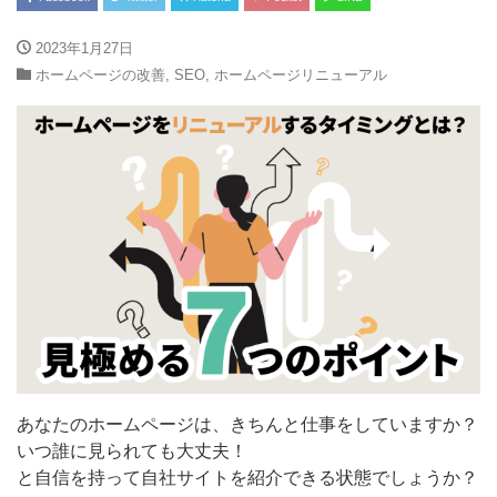
2023年1月27日
ホームページの改善
,
SEO
,
ホームページリニューアル
あなたのホームページは、きちんと仕事をしていますか？
いつ誰に見られても大丈夫！
と自信を持って自社サイトを紹介できる状態でしょうか？