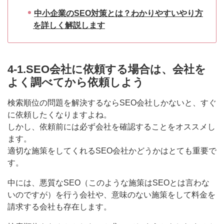
中小企業のSEO対策とは？わかりやすいやり方
を詳しく解説します
4-1.SEO会社に依頼する場合は、会社を
よく調べてから依頼しよう
検索順位の問題を解決するならSEO会社しかないと、すぐ
に依頼したくなりますよね。
しかし、依頼前には必ず会社を確認することをオススメし
ます。
適切な施策をしてくれるSEO会社かどうかはとても重要で
す。
中には、悪質なSEO（このような施策はSEOとは言わな
いのですが）を行う会社や、意味のない施策をして料金を
請求する会社も存在します。