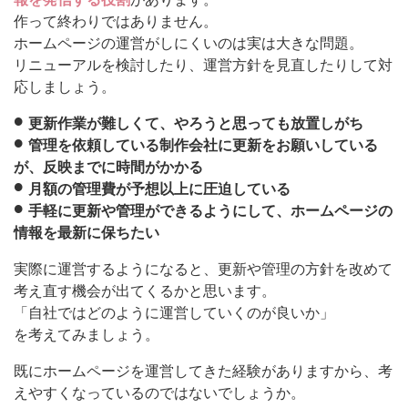
作って終わりではありません。
ホームページの運営がしにくいのは実は大きな問題。
リニューアルを検討したり、運営方針を見直したりして対
応しましょう。
更新作業が難しくて、やろうと思っても放置しがち
管理を依頼している制作会社に更新をお願いしている
が、反映までに時間がかかる
月額の管理費が予想以上に圧迫している
手軽に更新や管理ができるようにして、ホームページの
情報を最新に保ちたい
実際に運営するようになると、更新や管理の方針を改めて
考え直す機会が出てくるかと思います。
「自社ではどのように運営していくのが良いか」
を考えてみましょう。
既にホームページを運営してきた経験がありますから、考
えやすくなっているのではないでしょうか。