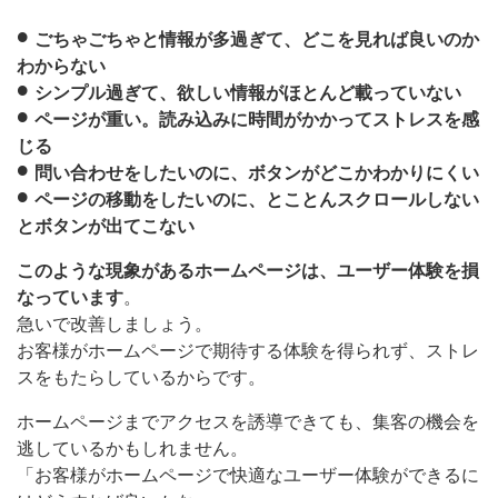
ごちゃごちゃと情報が多過ぎて、どこを見れば良いのか
わからない
シンプル過ぎて、欲しい情報がほとんど載っていない
ページが重い。読み込みに時間がかかってストレスを感
じる
問い合わせをしたいのに、ボタンがどこかわかりにくい
ページの移動をしたいのに、とことんスクロールしない
とボタンが出てこない
このような現象があるホームページは、ユーザー体験を損
なっています
。
急いで改善しましょう。
お客様がホームページで期待する体験を得られず、ストレ
スをもたらしているからです。
ホームページまでアクセスを誘導できても、集客の機会を
逃しているかもしれません。
「お客様がホームページで快適なユーザー体験ができるに