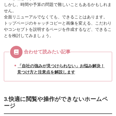
しかし、時間や予算の問題で難しいこともあるかもしれま
せん。
全面リニューアルでなくても、できることはあります。
トップページのキャッチコピーと画像を変える、こだわり
やコンセプトを説明するページを作成するなど、できるこ
とを検討してみましょう。
合わせて読みたい記事
「自社の強みが見つけられない」お悩み解決！
見つけ方と注意点を解説します
3.快適に閲覧や操作ができないホームペ
ージ