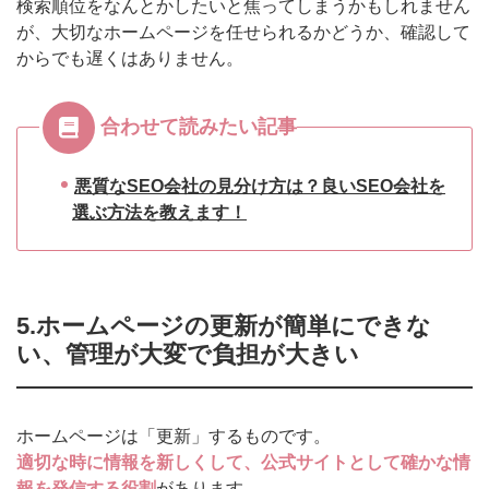
検索順位をなんとかしたいと焦ってしまうかもしれません
が、大切なホームページを任せられるかどうか、確認して
からでも遅くはありません。
合わせて読みたい記事
悪質なSEO会社の見分け方は？良いSEO会社を
選ぶ方法を教えます！
5.ホームページの更新が簡単にできな
い、管理が大変で負担が大きい
ホームページは「更新」するものです。
適切な時に情報を新しくして、公式サイトとして確かな情
報を発信する役割
があります。