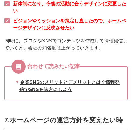
新体制になり、今後の活動に合うデザインに変更した
い
ビジョンやミッションを策定し直したので、ホームペ
ージデザインに反映させたい
同時に、ブログやSNSでコンテンツを作成して情報発信し
ていくと、会社の知名度は上がっていきます。
合わせて読みたい記事
企業SNSのメリットとデメリットとは？情報発
信でSNSを味方にしよう
7.ホームページの運営方針を変えたい時