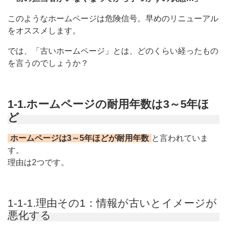
このようなホームページは危険信号。早めのリニューアル
をオススメします。
では、「古いホームページ」とは、どのくらい経ったもの
を言うのでしょうか？
1-1.ホームページの耐用年数は3～5年ほ
ど
ホームページは3～5年ほどが耐用年数
と言われていま
す。
理由は2つです。
1-1-1.理由その1：情報が古いとイメージが
悪化する