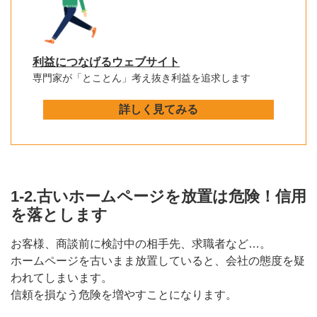
利益につなげるウェブサイト
専門家が「とことん」考え抜き利益を追求します
詳しく見てみる
1-2.古いホームページを放置は危険！信用
を落とします
お客様、商談前に検討中の相手先、求職者など…。
ホームページを古いまま放置していると、会社の態度を疑
われてしまいます。
信頼を損なう危険を増やすことになります。