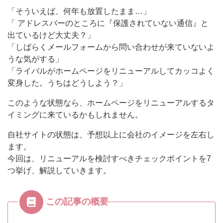
「そういえば、何年も放置したまま…」
「 アドレスバーのところに『保護されていない通信』と
出ているけど大丈夫？」
「しばらくメールフォームから問い合わせが来ていないよ
うな気がする」
「ライバルがホームページをリニューアルしてカッコよく
変身した。うちはどうしよう？」
このような状態なら、ホームページをリニューアルするタ
イミングに来ているかもしれません。
自社サイトの状態は、予想以上に会社のイメージを左右し
ます。
今回は、リニューアルを検討すべきチェックポイントを7
つ挙げ、解説していきます。
この記事の概要