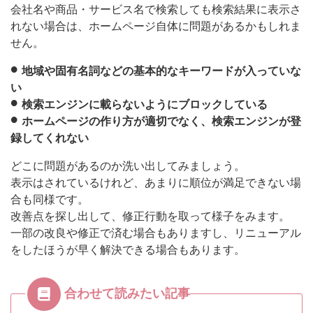
会社名や商品・サービス名で検索しても検索結果に表示さ
れない場合は、ホームページ自体に問題があるかもしれま
せん。
地域や固有名詞などの基本的なキーワードが入っていな
い
検索エンジンに載らないようにブロックしている
ホームページの作り方が適切でなく、検索エンジンが登
録してくれない
どこに問題があるのか洗い出してみましょう。
表示はされているけれど、あまりに順位が満足できない場
合も同様です。
改善点を探し出して、修正行動を取って様子をみます。
一部の改良や修正で済む場合もありますし、リニューアル
をしたほうが早く解決できる場合もあります。
合わせて読みたい記事