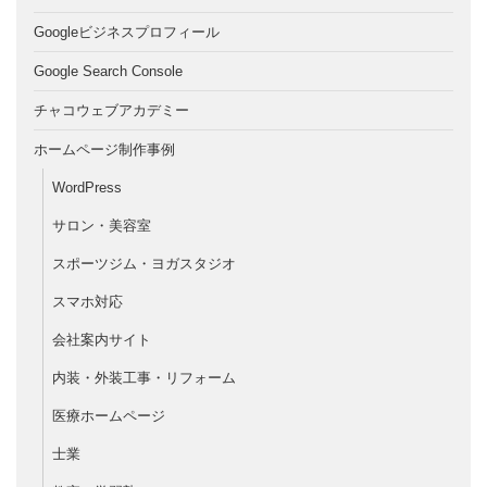
Googleビジネスプロフィール
Google Search Console
チャコウェブアカデミー
ホームページ制作事例
WordPress
サロン・美容室
スポーツジム・ヨガスタジオ
スマホ対応
会社案内サイト
内装・外装工事・リフォーム
医療ホームページ
士業