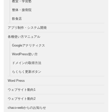
教室・学習塾
整体・接骨院
飲食店
アプリ制作・システム開発
各種使い方マニュアル
Googleアナリティクス
WordPress使い方
ドメインの取得方法
らくらく更新ボタン
Word Press
ウェブサイト動向1
ウェブサイト動向2
chaco-webからのお知らせ