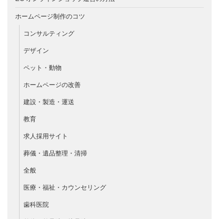
ホームページ制作のコツ
コンサルティング
デザイン
ペット・動物
ホームページの改善
建設・製造・運送
教育
求人採用サイト
葬儀・遺品整理・清掃
全般
医療・福祉・カウンセリング
歯科医院