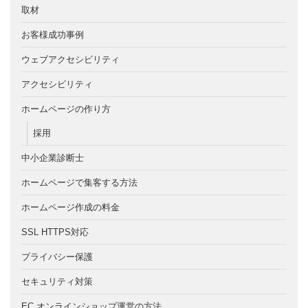
取材
お客様成功事例
ウェブアクセシビリティ
アクセシビリティ
ホームページの作り方
採用
中小企業診断士
ホームページで集客する方法
ホームページ作成の料金
SSL HTTPS対応
プライバシー保護
セキュリティ対策
EC オンラインショップ運営の方法