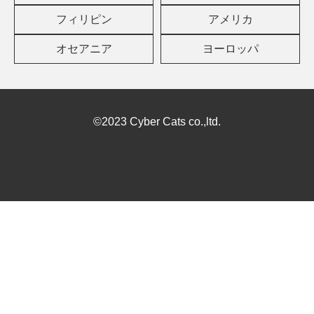
フィリピン
アメリカ
オセアニア
ヨーロッパ
©2023 Cyber Cats co.,ltd.