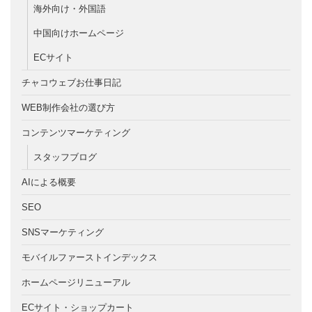
海外向け・外国語
中国向けホームページ
ECサイト
チャコウェブお仕事日記
WEB制作会社の選び方
コンテンツマーケティング
スタッフブログ
AIによる概要
SEO
SNSマーケティング
モバイルファーストインデックス
ホームページリニューアル
ECサイト・ショップカート