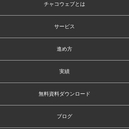
チャコウェブとは
サービス
進め方
実績
無料資料ダウンロード
ブログ