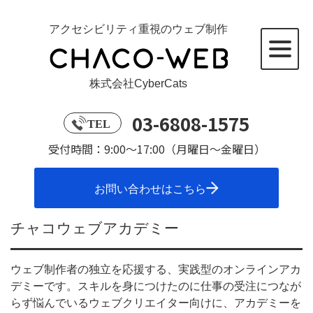
アクセシビリティ重視のウェブ制作
株式会社CyberCats
03-6808-1575
TEL
受付時間：9:00～17:00（月曜日～金曜日）
お問い合わせはこちら
チャコウェブアカデミー
ウェブ制作者の独立を応援する、実践型のオンラインアカ
デミーです。スキルを身につけたのに仕事の受注につなが
らず悩んでいるウェブクリエイター向けに、アカデミーを