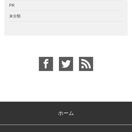
PR
未分類
ホーム