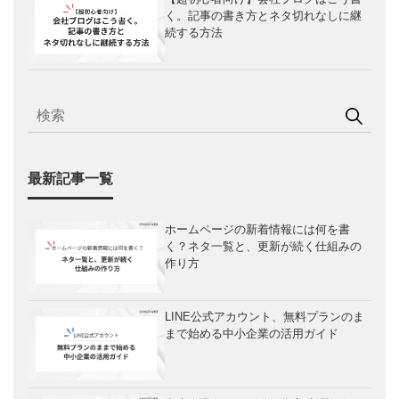
く。記事の書き方とネタ切れなしに継
続する方法
最新記事一覧
ホームページの新着情報には何を書
く？ネタ一覧と、更新が続く仕組みの
作り方
LINE公式アカウント、無料プランのま
まで始める中小企業の活用ガイド