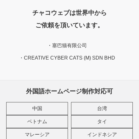
チャコウェブは世界中から
ご依頼を頂いています。
塞巴猫有限公司
CREATIVE CYBER CATS (M) SDN BHD
外国語ホームページ制作対応可
中国
台湾
ベトナム
タイ
マレーシア
インドネシア