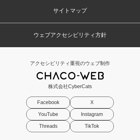
サイトマップ
ウェブアクセシビリティ方針
アクセシビリティ重視のウェブ制作
株式会社CyberCats
Facebook
X
YouTube
Instagram
Threads
TikTok