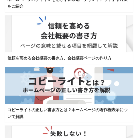
をご紹介
信頼を高める会社概要の書き方、会社概要ページの作り方
コピーライトの正しい書き方とは？ホームページの著作権表示につ
いて解説