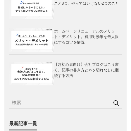
こと8つ、やってはいけない2つのこと
ホームページリニューアルのメリッ
ト・デメリット。費用対効果を最大限
にするコツを解説
【超初心者向け】会社ブログはこう書
く。記事の書き方とネタ切れなしに継
続する方法
最新記事一覧