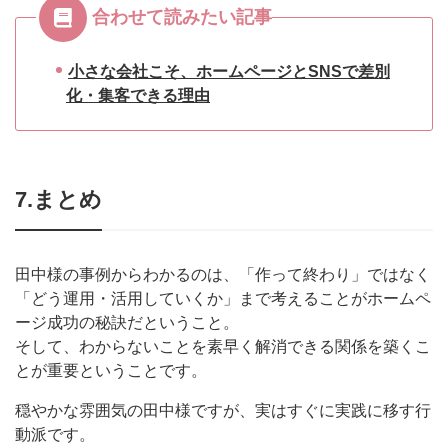
合わせて読みたい記事
小さな会社こそ、ホームページとSNSで差別
化・集客できる理由
7.まとめ
田中様の事例からわかるのは、「作って終わり」ではなく
「どう運用・活用していくか」まで考えることがホームペ
ージ成功の秘訣だということ。
そして、わからないことを素早く解消できる関係を築くこ
とが重要ということです。
穏やかな雰囲気の田中様ですが、実はすぐに実践に移す行
動派です。