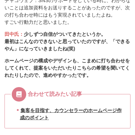
チャコウェブ：SNSのサポートをしている時に、わからな
いことは追加資料をお送りすることがあったのですが、次
の打ち合わせ時にはもう実現されていましたよね。
すごい行動力だと思いました。
田中氏：
少しずつ自信がついてきたというか。
最初はこんなのできないと思っていたのですが、「できる
やん」になっていきましたね(笑)
ホームページの構成やデザインも、こまめに打ち合わせを
してくれて、提案をいただいたりこちらの希望を聞いてく
れたりしたので、進めやすかったです。
合わせて読みたい記事
集客を目指す、カウンセラーのホームページ作
成のポイント