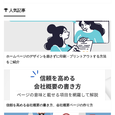
人気記事
ホームページのデザインを崩さずに印刷・プリントアウトする方法
をご紹介
信頼を高める会社概要の書き方、会社概要ページの作り方