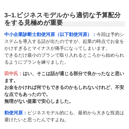
3–1.ビジネスモデルから適切な予算配分
をする見極めが重要
中小企業診断士勅使河原（以下勅使河原）：
今回は予約シ
ステムを導入する話が出たのですが、起業の時点でお金を
かけすぎるとマイナスが痛手になってしまいます。
できるだけ最小のプランで取り入れるところから始められ
るようにプランを練りました。
田中氏：
はい、そこは話が通じる部分で良かったなと思い
ます。
お金をかければ何でもできるのかもしれないけれど、不安
な点でもあったので。
無理がない提案で安心しました。
勅使河原：
ビジネスモデル的にも、最初から大きな投資は
避けたいと思ったんですよね。