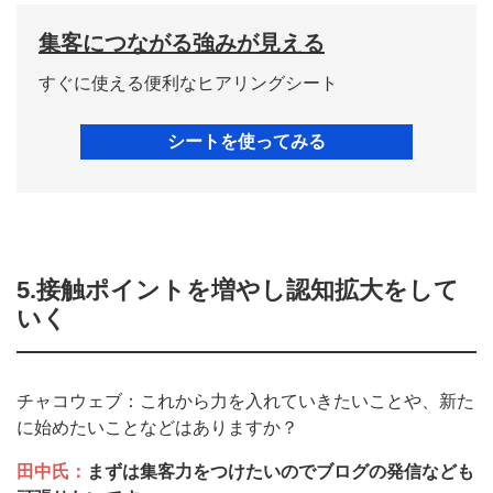
集客につながる強みが見える
すぐに使える便利なヒアリングシート
シートを使ってみる
5.接触ポイントを増やし認知拡大をして
いく
チャコウェブ：これから力を入れていきたいことや、新た
に始めたいことなどはありますか？
田中氏：
まずは集客力をつけたいのでブログの発信なども