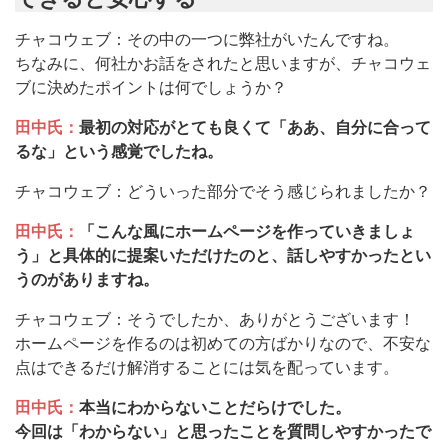
チャコウェブ：その中の一つに弊社がいたんですね。
ちなみに、何社かお話をされたと思いますが、チャコウェ
ブに決めたポイントは何でしょうか？
田中氏：
最初の対応がとても良くて「ああ、自分に合って
るな」という感覚でしたね。
チャコウェブ：どういった部分でそう感じられましたか？
田中氏：
「こんな風にホームページを作っていきましょ
う」と具体的に提案いただけたのと、話しやすかったとい
うのがありますね。
チャコウェブ：そうでしたか、ありがとうございます！
ホームページを作るのは初めての方ばかりなので、不安な
点はできるだけ解消することには気を配っています。
田中氏：
本当にわからないことだらけでした。
今回は「わからない」と思ったことを質問しやすかったで