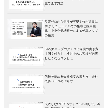
立て直す方法
反響ゼロから受注が実現！竹内建設に
学ぶ リニューアルでの集客と採用強
化、中小企業診断士による効率アップ
の秘訣
Googleマップのクチコミ返信の書き方
【例文付き】。検討中のお客様が来店
したくなるコツとは
信頼を高める会社概要の書き方、会社
概要ページの作り方
失敗しないPDCAサイクルの回し方。着