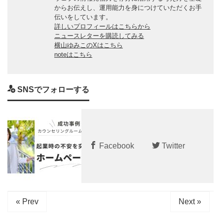
からお伝えし、運用能力を身につけていただくお手
伝いをしています。
詳しいプロフィールはこちらから
ニュースレターを購読してみる
横山ゆみこのXはこちら
noteはこちら
SNSでフォローする
Facebook
Twitter
« Prev
Next »