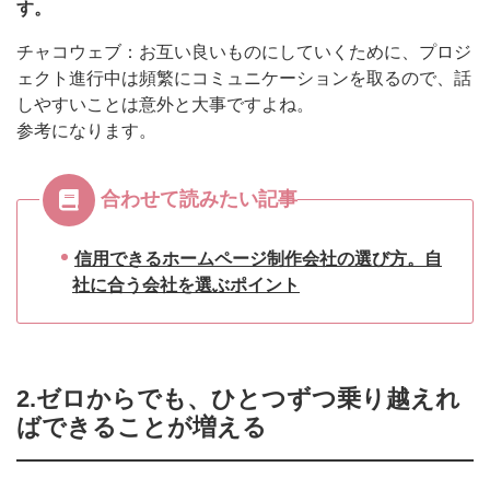
す。
チャコウェブ：お互い良いものにしていくために、プロジ
ェクト進行中は頻繁にコミュニケーションを取るので、話
しやすいことは意外と大事ですよね。
参考になります。
合わせて読みたい記事
信用できるホームページ制作会社の選び方。自
社に合う会社を選ぶポイント
2.ゼロからでも、ひとつずつ乗り越えれ
ばできることが増える