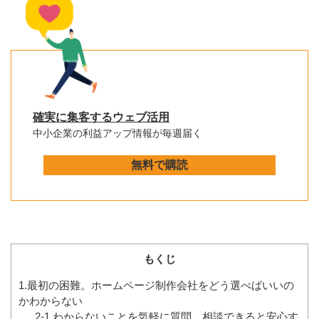
確実に集客するウェブ活用
中小企業の利益アップ情報が毎週届く
無料で購読
もくじ
1.最初の困難。ホームページ制作会社をどう選べばいいの
かわからない
2-1.わからないことを気軽に質問、相談できると安心す