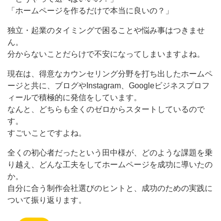
「ホームページを作るだけで本当に良いの？」
独立・起業のタイミングで困ることや悩み事はつきませ
ん。
分からないことだらけで不安になってしまいますよね。
現在は、得意なカウンセリング分野を打ち出したホームペ
ージと共に、ブログやInstagram、Googleビジネスプロフ
ィールで積極的に発信をしています。
なんと、どちらも全くのゼロからスタートしているので
す。
すごいことですよね。
全くの初心者だったという田中様が、どのような課題を乗
り越え、どんな工夫をしてホームページを成功に導いたの
か。
自分に合う制作会社選びのヒントと、成功のための実践に
ついて振り返ります。