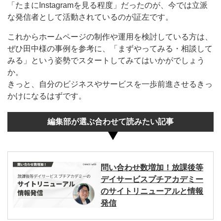
「たまにInstagramを見る程度」だったのが、今では立派
な発信者として活動されているのが証左です。
これからホームページの制作や運用を検討している方は、
ぜひ田中様の事例を参考に、「まずやってみる・相談して
みる」という姿勢でスタートしてみてはいかがでしょう
か。
きっと、自分のビジネスやサービスを一歩前進させるきっ
かけになるはずです。
編集部が選ぶ合わせて読みたい記事
問い合わせ数増加！放課後等
デイサービスプチアカデミー
のサイトリニューアルと情報
発信