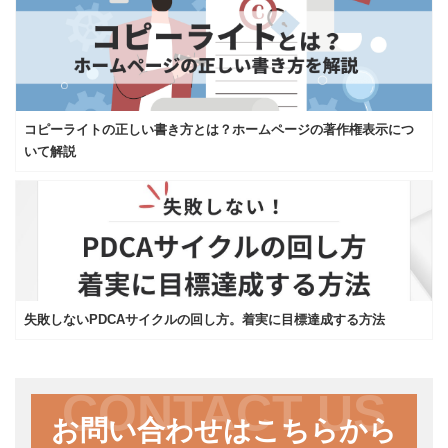
コピーライトの正しい書き方とは？ホームページの著作権表示につ
いて解説
失敗しないPDCAサイクルの回し方。着実に目標達成する方法
CONTACT US
お問い合わせはこちらから