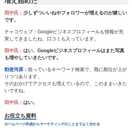
増え始めた
田中氏：
少しずついいねやフォロワーが増えるのが嬉しい
です。
チャコウェブ：Googleビジネスプロフィールも情報が充
実してきましたね、口コミも入っています。
田中氏：
はい、Googleビジネスプロフィールはまた写真
も増やしていきたいです。
勅使河原：
狙っているキーワード検索で、既に順位が上が
りつつあります。
そのおかげでアクセスも増えているので、このままいきた
いですね。
田中氏：
はい。
お役立ち資料
ホームページ作成からマーケティングのことまでよく分かる