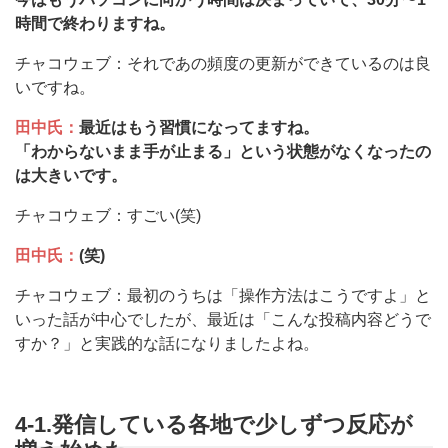
時間で終わりますね。
チャコウェブ：それであの頻度の更新ができているのは良
いですね。
田中氏：
最近はもう習慣になってますね。
「わからないまま手が止まる」という状態がなくなったの
は大きいです。
チャコウェブ：すごい(笑)
田中氏：
(笑)
チャコウェブ：最初のうちは「操作方法はこうですよ」と
いった話が中心でしたが、最近は「こんな投稿内容どうで
すか？」と実践的な話になりましたよね。
4-1.発信している各地で少しずつ反応が