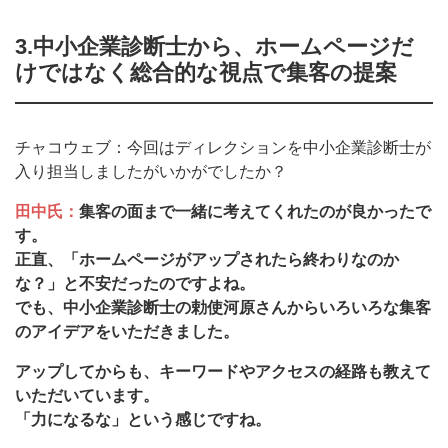
3.中小企業診断士から、ホームページだ
けではなく総合的な視点で集客の提案
チャコウェブ：今回はディレクションを中小企業診断士が
入り担当しましたがいかがでしたか？
田中氏：
集客の面まで一緒に考えてくれたのが良かったで
す。
正直、「ホームページがアップされたら終わりなのか
な？」と不安だったのですよね。
でも、中小企業診断士の勅使河原さんからいろいろな集客
のアイデアをいただきました。
アップしてからも、キーワードやアクセスの経路も教えて
いただいています。
「力になるな」という感じですね。