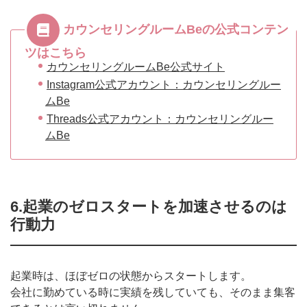
カウンセリングルームBeの公式コンテン
ツはこちら
カウンセリングルームBe公式サイト
Instagram公式アカウント：カウンセリングルー
ムBe
Threads公式アカウント：カウンセリングルー
ムBe
6.起業のゼロスタートを加速させるのは
行動力
起業時は、ほぼゼロの状態からスタートします。
会社に勤めている時に実績を残していても、そのまま集客