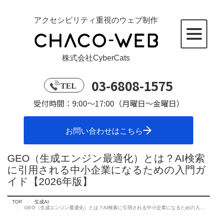
アクセシビリティ重視のウェブ制作
株式会社CyberCats
03-6808-1575
TEL
受付時間：9:00～17:00（月曜日～金曜日）
お問い合わせはこちら
GEO（生成エンジン最適化）とは？AI検索
に引用される中小企業になるための入門ガ
イド【2026年版】
TOP
生成AI
GEO（生成エンジン最適化）とは？AI検索に引用される中小企業になるための入門ガイド【2026年版】