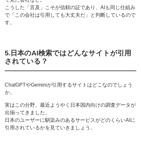
こうした「言及」こそが信頼の証であり、AIも同じ仕組み
で「この会社は引用しても大丈夫だ」と判断しているので
す。
5.日本のAI検索ではどんなサイトが引用
されている？
ChatGPTやGeminiが引用するサイトはどこなのでしょう
か。
実はこの分野、最近ようやく日本国内向けの調査データが
出揃ってきました。
日本のユーザーに馴染みのあるサービスがどのくらいAIに
引用されているかを見ていきましょう。