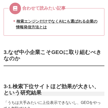
合わせて読みたい記事
検索エンジンだけでなくAIにも選ばれる企業の
情報発信方法とは
3.なぜ中小企業こそGEOに取り組むべき
なのか
3-1.検索下位サイトほど効果が大きい、
という研究結果
「うちは大手みたいに上位表示できないし、GEOをやっ