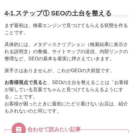
4-1.ステップ① SEOの土台を整える
まず最初は、検索エンジンで見つけてもらえる状態を作る
ことです。
具体的には、メタディスクリプション（検索結果に表示さ
れる説明文）の整備、サイトマップの送信、内部リンクの
整理など、SEOの基本を着実に押さえていきます。
派手さはありませんが、これがGEOの大前提です。
お客様視点で見ると
、SEOの土台を整えることは「お客様
が探している言葉でちゃんと見つけてもらえるようにす
る」ことです。
お客様が困ったときに最初にたどり着けないお店は、紹介
もされないのと同じです。
合わせて読みたい記事