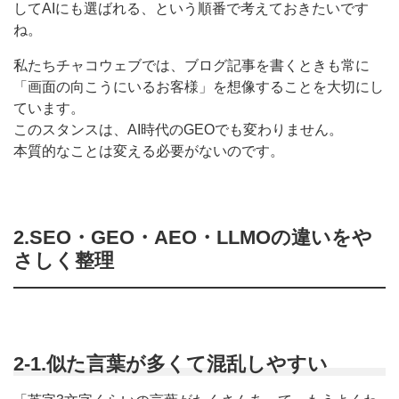
してAIにも選ばれる、という順番で考えておきたいです
ね。
私たちチャコウェブでは、ブログ記事を書くときも常に
「画面の向こうにいるお客様」を想像することを大切にし
ています。
このスタンスは、AI時代のGEOでも変わりません。
本質的なことは変える必要がないのです。
2.SEO・GEO・AEO・LLMOの違いをや
さしく整理
2-1.似た言葉が多くて混乱しやすい