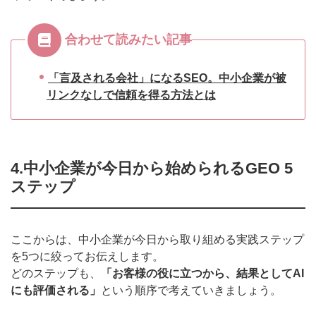
合わせて読みたい記事
「言及される会社」になるSEO。中小企業が被
リンクなしで信頼を得る方法とは
4.中小企業が今日から始められるGEO 5
ステップ
ここからは、中小企業が今日から取り組める実践ステップ
を5つに絞ってお伝えします。
どのステップも、
「お客様の役に立つから、結果としてAI
にも評価される」
という順序で考えていきましょう。