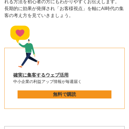
れる方法を初心者の方にもわかりやすくお伝えします。
長期的に効果が発揮され「お客様視点」を軸にAI時代の集
客の考え方を見ていきましょう。
確実に集客するウェブ活用
中小企業の利益アップ情報が毎週届く
無料で購読