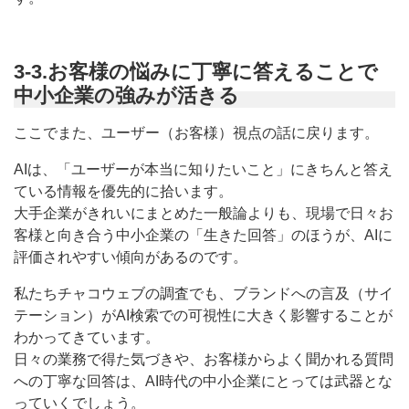
3-3.お客様の悩みに丁寧に答えることで
中小企業の強みが活きる
ここでまた、ユーザー（お客様）視点の話に戻ります。
AIは、「ユーザーが本当に知りたいこと」にきちんと答え
ている情報を優先的に拾います。
大手企業がきれいにまとめた一般論よりも、現場で日々お
客様と向き合う中小企業の「生きた回答」のほうが、AIに
評価されやすい傾向があるのです。
私たちチャコウェブの調査でも、ブランドへの言及（サイ
テーション）がAI検索での可視性に大きく影響することが
わかってきています。
日々の業務で得た気づきや、お客様からよく聞かれる質問
への丁寧な回答は、AI時代の中小企業にとっては武器とな
っていくでしょう。