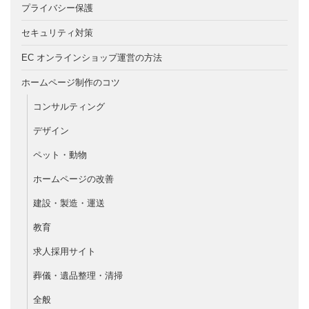
プライバシー保護
セキュリティ対策
EC オンラインショップ運営の方法
ホームページ制作のコツ
コンサルティング
デザイン
ペット・動物
ホームページの改善
建設・製造・運送
教育
求人採用サイト
葬儀・遺品整理・清掃
全般