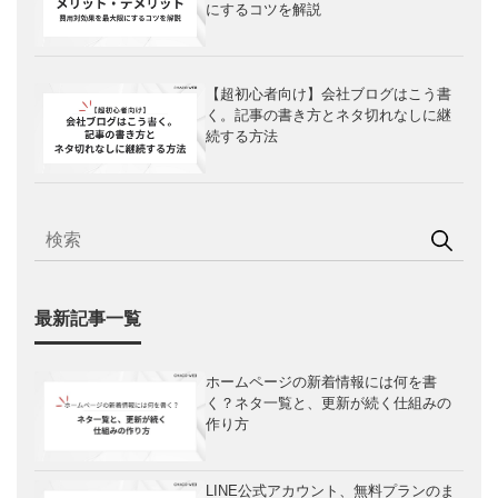
にするコツを解説
【超初心者向け】会社ブログはこう書
く。記事の書き方とネタ切れなしに継
続する方法
最新記事一覧
ホームページの新着情報には何を書
く？ネタ一覧と、更新が続く仕組みの
作り方
LINE公式アカウント、無料プランのま