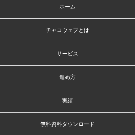
ホーム
チャコウェブとは
サービス
進め方
実績
無料資料ダウンロード