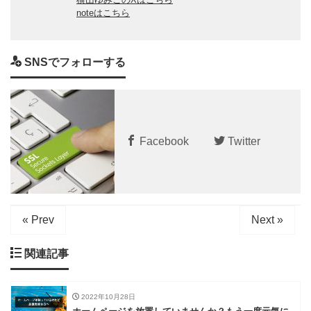
noteはこちら
SNSでフォローする
Facebook
Twitter
« Prev
Next »
関連記事
2022年10月28日