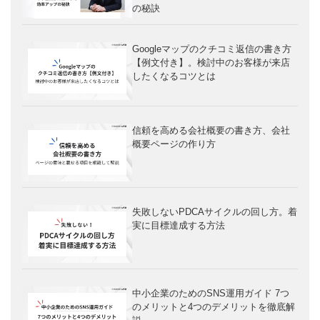
の秘訣
Googleマップのクチコミ返信の書き方
【例文付き】。検討中のお客様が来店
したくなるコツとは
信頼を高める会社概要の書き方、会社
概要ページの作り方
失敗しないPDCAサイクルの回し方。着
実に目標達成する方法
中小企業のためのSNS運用ガイド 7つ
のメリットと4つのデメリットを徹底解