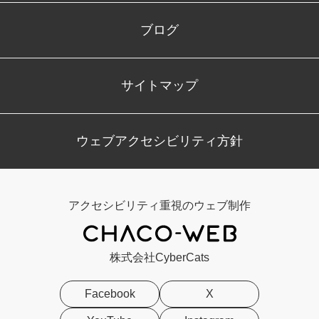
ブログ
サイトマップ
ウェブアクセシビリティ方針
アクセシビリティ重視のウェブ制作
株式会社CyberCats
Facebook
X