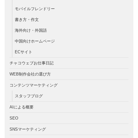
モバイルフレンドリー
書き方・作文
海外向け・外国語
中国向けホームページ
ECサイト
チャコウェブお仕事日記
WEB制作会社の選び方
コンテンツマーケティング
スタッフブログ
AIによる概要
SEO
SNSマーケティング