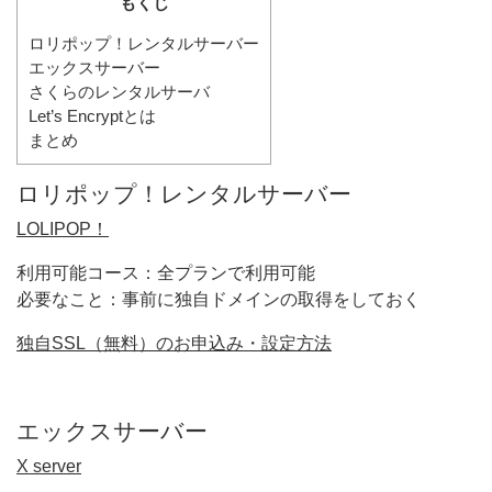
もくじ
ロリポップ！レンタルサーバー
エックスサーバー
さくらのレンタルサーバ
Let’s Encryptとは
まとめ
ロリポップ！レンタルサーバー
LOLIPOP！
利用可能コース：全プランで利用可能
必要なこと：事前に独自ドメインの取得をしておく
独自SSL（無料）のお申込み・設定方法
エックスサーバー
X server