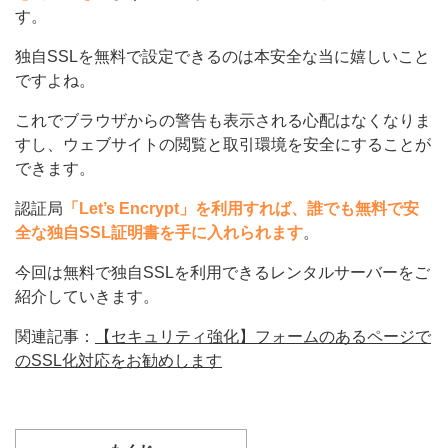
す。
独自SSLを無料で設定できるのは本安全な当に嬉しいこと
ですよね。
これでブラウザからの警告も表示される心配はなくなりま
すし、ウェブサイトの閲覧と取引環境を安全にすることが
できます。
認証局
「Let’s Encrypt」を利用すれば、誰でも無料で安
全な独自SSL証明書を手に入れられます
。
今回は無料で独自SSLを利用できるレンタルサーバーをご
紹介していきます。
関連記事：
【セキュリティ強化】フォームのあるページで
のSSL化対応をお勧めします