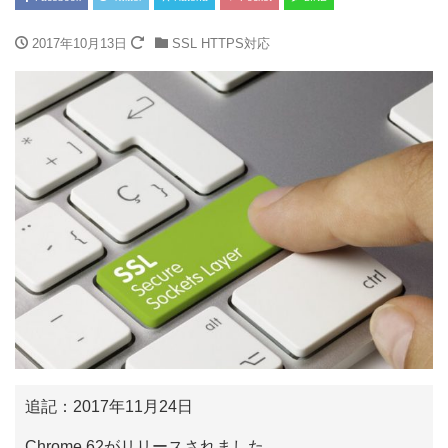
2017年10月13日
SSL HTTPS対応
追記：2017年11月24日
Chrome 62がリリースされました。