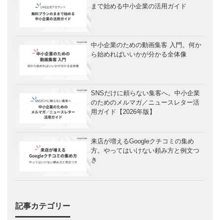
まで始める中小企業の活用ガイド
中小企業のための動画集客 入門。何か
ら始めればいいかが分かる全体像
SNSだけに頼らない集客へ。中小企業
のためのメルマガ／ニュースレター活
用ガイド【2026年版】
来店が増えるGoogleクチコミの集め
方。やってはいけない頼み方と例文つ
き
記事カテゴリー