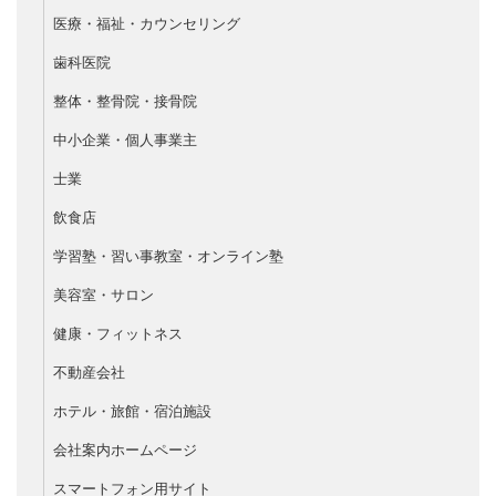
医療・福祉・カウンセリング
歯科医院
整体・整骨院・接骨院
中小企業・個人事業主
士業
飲食店
学習塾・習い事教室・オンライン塾
美容室・サロン
健康・フィットネス
不動産会社
ホテル・旅館・宿泊施設
会社案内ホームページ
スマートフォン用サイト