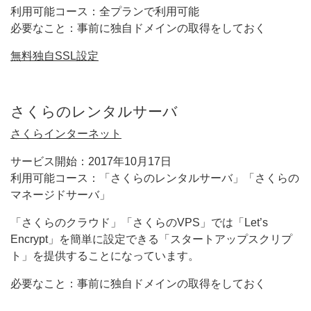
利用可能コース：全プランで利用可能
必要なこと：事前に独自ドメインの取得をしておく
無料独自SSL設定
さくらのレンタルサーバ
さくらインターネット
サービス開始：2017年10月17日
利用可能コース：「さくらのレンタルサーバ」「さくらの
マネージドサーバ」
「さくらのクラウド」「さくらのVPS」では「Let’s
Encrypt」を簡単に設定できる「スタートアップスクリプ
ト」を提供することになっています。
必要なこと：事前に独自ドメインの取得をしておく