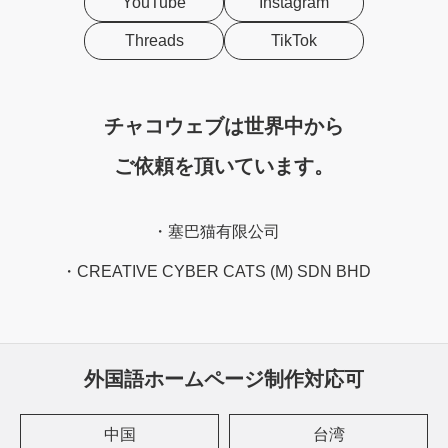
YouTube
Instagram
Threads
TikTok
チャコウェブは世界中から
ご依頼を頂いています。
塞巴猫有限公司
CREATIVE CYBER CATS (M) SDN BHD
外国語ホームページ制作対応可
中国
台湾