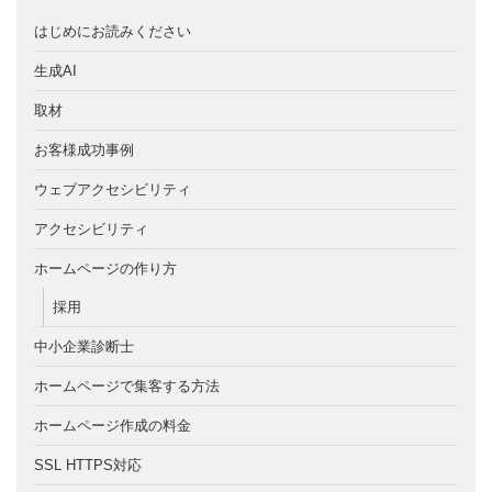
はじめにお読みください
生成AI
取材
お客様成功事例
ウェブアクセシビリティ
アクセシビリティ
ホームページの作り方
採用
中小企業診断士
ホームページで集客する方法
ホームページ作成の料金
SSL HTTPS対応