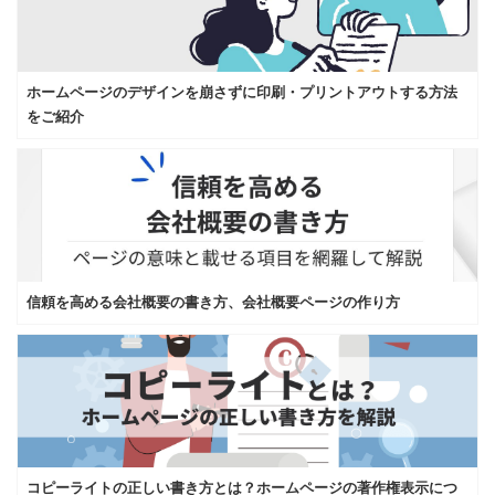
ホームページのデザインを崩さずに印刷・プリントアウトする方法
をご紹介
信頼を高める会社概要の書き方、会社概要ページの作り方
コピーライトの正しい書き方とは？ホームページの著作権表示につ