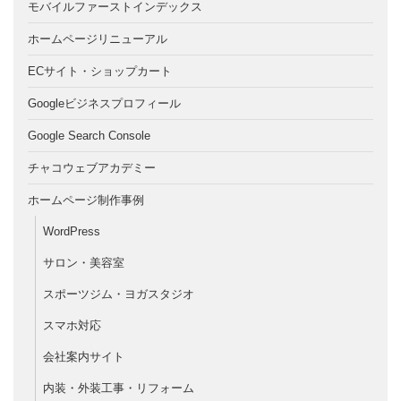
モバイルファーストインデックス
ホームページリニューアル
ECサイト・ショップカート
Googleビジネスプロフィール
Google Search Console
チャコウェブアカデミー
ホームページ制作事例
WordPress
サロン・美容室
スポーツジム・ヨガスタジオ
スマホ対応
会社案内サイト
内装・外装工事・リフォーム