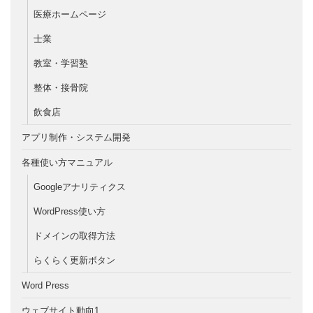
医療ホームページ
士業
教室・学習塾
整体・接骨院
飲食店
アプリ制作・システム開発
各種使い方マニュアル
Googleアナリティクス
WordPress使い方
ドメインの取得方法
らくらく更新ボタン
Word Press
ウェブサイト動向1