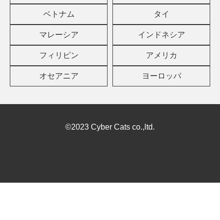
ベトナム
タイ
マレーシア
インドネシア
フィリピン
アメリカ
オセアニア
ヨーロッパ
©2023 Cyber Cats co.,ltd.