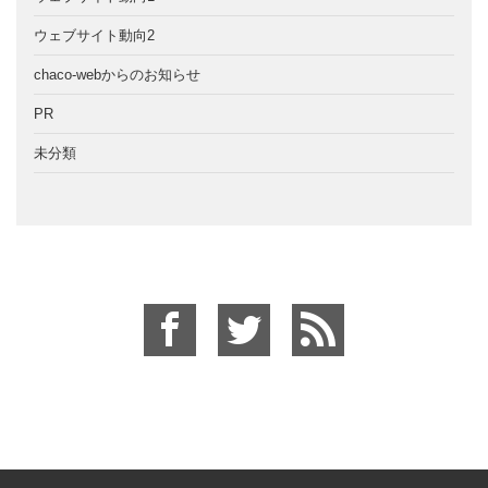
ウェブサイト動向2
chaco-webからのお知らせ
PR
未分類