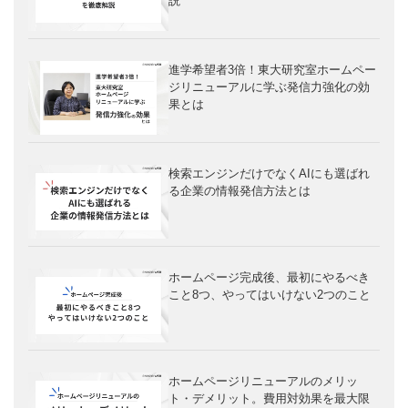
説
進学希望者3倍！東大研究室ホームペー
ジリニューアルに学ぶ発信力強化の効
果とは
検索エンジンだけでなくAIにも選ばれ
る企業の情報発信方法とは
ホームページ完成後、最初にやるべき
こと8つ、やってはいけない2つのこと
ホームページリニューアルのメリッ
ト・デメリット。費用対効果を最大限