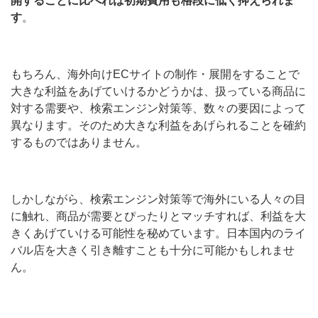
開することに比べれば初期費用も格段に低く抑えられま
す
。
もちろん、海外向けECサイトの制作・展開をすることで
大きな利益をあげていけるかどうかは、扱っている商品に
対する需要や、検索エンジン対策等、数々の要因によって
異なります。そのため大きな利益をあげられることを確約
するものではありません。
しかしながら、検索エンジン対策等で海外にいる人々の目
に触れ、商品が需要とぴったりとマッチすれば、利益を大
きくあげていける可能性を秘めています。日本国内のライ
バル店を大きく引き離すことも十分に可能かもしれませ
ん。