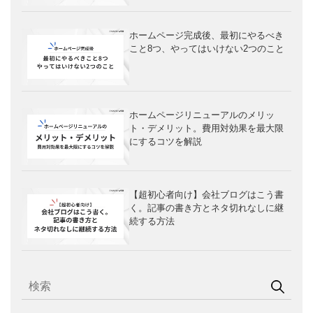
ホームページ完成後、最初にやるべき
こと8つ、やってはいけない2つのこと
ホームページリニューアルのメリッ
ト・デメリット。費用対効果を最大限
にするコツを解説
【超初心者向け】会社ブログはこう書
く。記事の書き方とネタ切れなしに継
続する方法