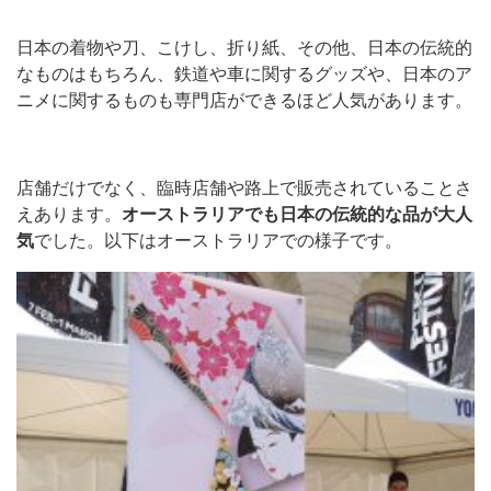
日本の着物や刀、こけし、折り紙、その他、日本の伝統的
なものはもちろん、鉄道や車に関するグッズや、日本のア
ニメに関するものも専門店ができるほど人気があります。
店舗だけでなく、臨時店舗や路上で販売されていることさ
えあります。
オーストラリアでも日本の伝統的な品が大人
気
でした。以下はオーストラリアでの様子です。