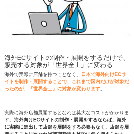
海外ECサイトの制作・展開をするだけで、
販売する対象が「世界全土」に変わる
海外で実際に店舗を持つことなく、
日本で海外向けECサ
イトを制作・展開することで、これまで国内だけが対象だ
ったのが、「世界全土」に対象が変わります
。
実際に海外店舗展開するとなれば莫大なコストがかかりま
す。
海外向けECサイトの制作・展開をするならば、海外
に実際に進出して店舗を展開をする必要もなく、店舗を展