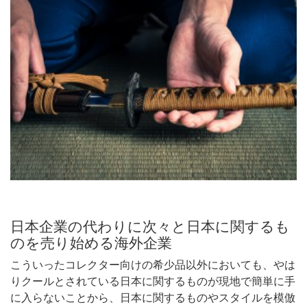
日本企業の代わりに次々と日本に関するも
のを売り始める海外企業
こういったコレクター向けの希少品以外においても、やは
りクールとされている日本に関するものが現地で簡単に手
に入らないことから、日本に関するものやスタイルを模倣