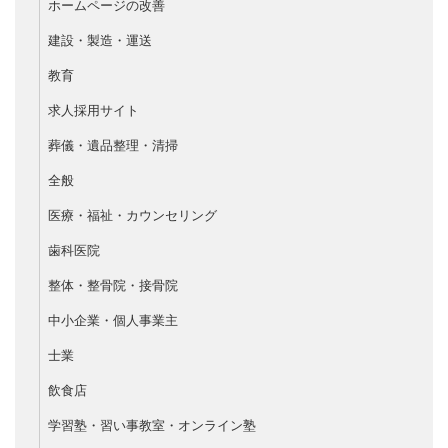
ホームページの改善
建設・製造・運送
教育
求人採用サイト
葬儀・遺品整理・清掃
全般
医療・福祉・カウンセリング
歯科医院
整体・整骨院・接骨院
中小企業・個人事業主
士業
飲食店
学習塾・習い事教室・オンライン塾