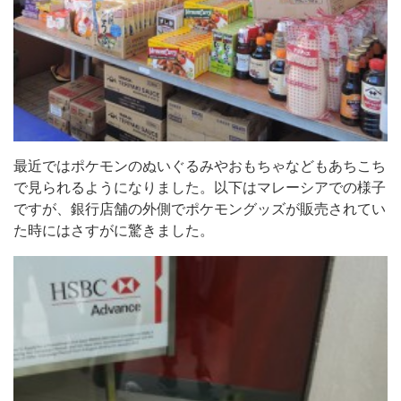
最近ではポケモンのぬいぐるみやおもちゃなどもあちこち
で見られるようになりました。以下はマレーシアでの様子
ですが、銀行店舗の外側でポケモングッズが販売されてい
た時にはさすがに驚きました。