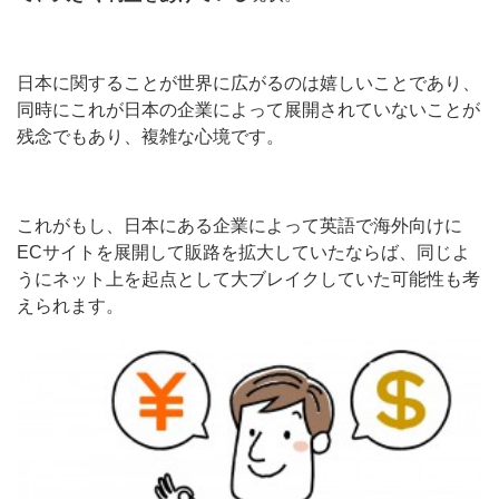
日本に関することが世界に広がるのは嬉しいことであり、
同時にこれが日本の企業によって展開されていないことが
残念でもあり、複雑な心境です。
これがもし、日本にある企業によって英語で海外向けに
ECサイトを展開して販路を拡大していたならば、同じよ
うにネット上を起点として大ブレイクしていた可能性も考
えられます。