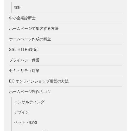
採用
中小企業診断士
ホームページで集客する方法
ホームページ作成の料金
SSL HTTPS対応
プライバシー保護
セキュリティ対策
EC オンラインショップ運営の方法
ホームページ制作のコツ
コンサルティング
デザイン
ペット・動物