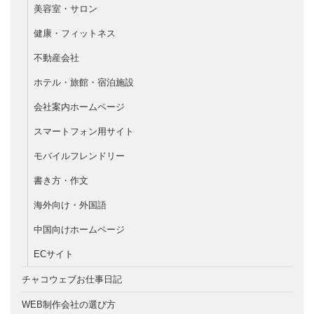
美容室・サロン
健康・フィットネス
不動産会社
ホテル・旅館・宿泊施設
会社案内ホームページ
スマートフォン用サイト
モバイルフレンドリー
書き方・作文
海外向け・外国語
中国向けホームページ
ECサイト
チャコウェブお仕事日記
WEB制作会社の選び方