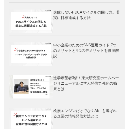
失敗しないPDCAサイクルの回し方。着
実に目標達成する方法
中小企業のためのSNS運用ガイド 7つ
のメリットと4つのデメリットを徹底解
説
進学希望者3倍！東大研究室ホームペー
ジリニューアルに学ぶ発信力強化の効
果とは
検索エンジンだけでなくAIにも選ばれ
る企業の情報発信方法とは