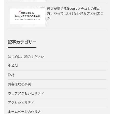
来店が増えるGoogleクチコミの集め
方。やってはいけない頼み方と例文つ
き
記事カテゴリー
はじめにお読みください
生成AI
取材
お客様成功事例
ウェブアクセシビリティ
アクセシビリティ
ホームページの作り方