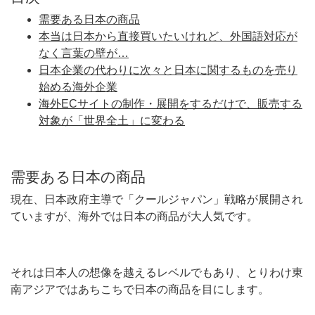
需要ある日本の商品
本当は日本から直接買いたいけれど、外国語対応が
なく言葉の壁が…
日本企業の代わりに次々と日本に関するものを売り
始める海外企業
海外ECサイトの制作・展開をするだけで、販売する
対象が「世界全土」に変わる
需要ある日本の商品
現在、日本政府主導で「クールジャパン」戦略が展開され
ていますが、海外では日本の商品が大人気です。
それは日本人の想像を越えるレベルでもあり、とりわけ東
南アジアではあちこちで日本の商品を目にします。