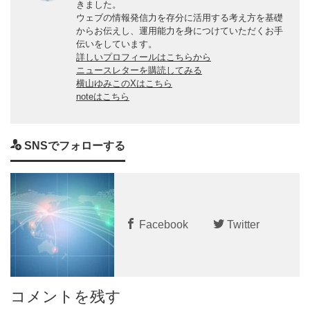
きました。
ウェブの情報発信力を存分に活用する考え方を基礎
からお伝えし、運用能力を身につけていただくお手
伝いをしています。
詳しいプロフィールはこちらから
ニュースレターを購読してみる
横山ゆみこのXはこちら
noteはこちら
SNSでフォローする
Facebook
Twitter
コメントを残す