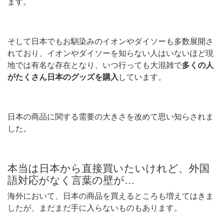
ます。
そして日本でもお馴染みのイオンやダイソーも多数展開さ
れており、イオンやダイソーを知らない人はいないほど現
地では有名な存在となり、いつ行っても大混雑で
多くの人
がたくさん日本のグッズを購入
しています。
日本の商品に関する需要の大きさを改めて思い知らされま
した。
本当は日本から直接買いたいけれど、外国
語対応がなく言葉の壁が…
海外において、日本の商品を買えるところも増えてはきま
したが、まだまだ手に入らないものもあります。