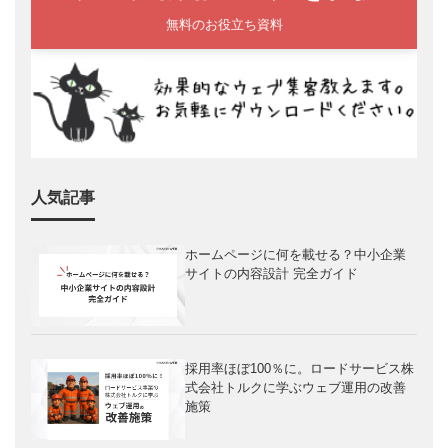
無料のお役立ち資料
人気記事
ホームページに何を載せる？中小企業
サイトの内容設計 完全ガイド
採用率ほぼ100％に。ロードサービス株
式会社トルクに学ぶウェブ運用の改善
施策