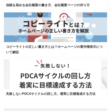
信頼を高める会社概要の書き方、会社概要ページの作り方
コピーライトの正しい書き方とは？ホームページの著作権表示につ
いて解説
失敗しないPDCAサイクルの回し方。着実に目標達成する方法