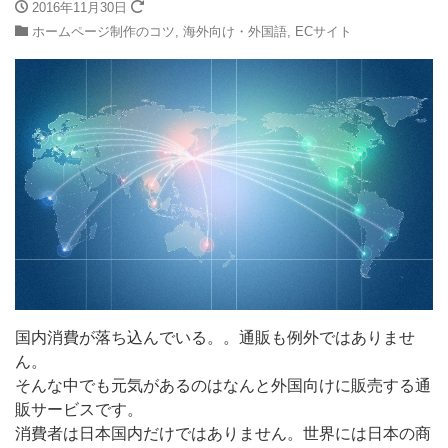
2016年11月30日
ホームページ制作のコツ
,
海外向け・外国語
,
ECサイト
国内消費が落ち込んでいる。。通販も例外ではありませ
ん。
そんな中でも元気があるのはなんと外国向けに販売する通
販サービスです。
消費者は日本国内だけではありません。世界には日本の商