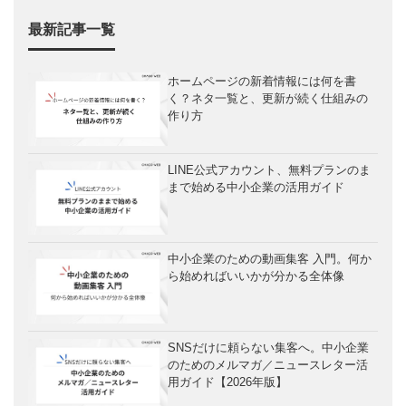
最新記事一覧
ホームページの新着情報には何を書
く？ネタ一覧と、更新が続く仕組みの
作り方
LINE公式アカウント、無料プランのま
まで始める中小企業の活用ガイド
中小企業のための動画集客 入門。何か
ら始めればいいかが分かる全体像
SNSだけに頼らない集客へ。中小企業
のためのメルマガ／ニュースレター活
用ガイド【2026年版】