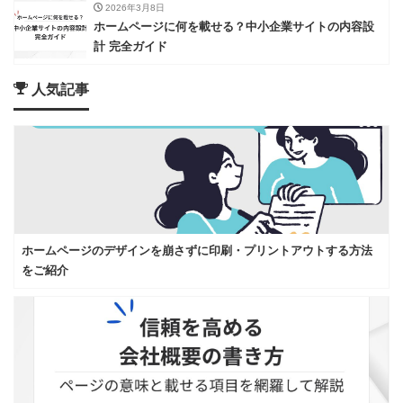
2026年3月8日
ホームページに何を載せる？中小企業サイトの内容設
計 完全ガイド
人気記事
ホームページのデザインを崩さずに印刷・プリントアウトする方法
をご紹介