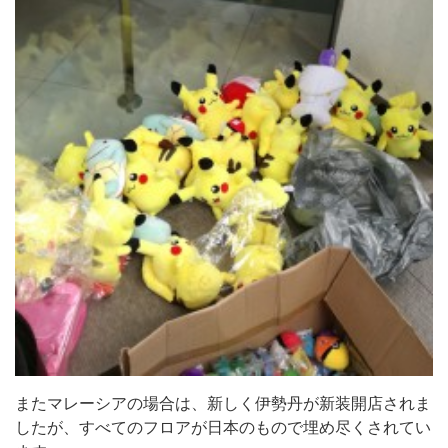
またマレーシアの場合は、新しく伊勢丹が新装開店されま
したが、すべてのフロアが日本のもので埋め尽くされてい