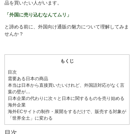
品を買いたい人がいます。
「外国に売り込むなんてムリ」
と諦める前に、外国向け通販の魅力について理解してみま
せんか？
もくじ
目次
需要ある日本の商品
本当は日本から直接買いたいけれど、外国語対応がなく言
葉の壁が…
日本企業の代わりに次々と日本に関するものを売り始める
海外企業
海外ECサイトの制作・展開をするだけで、販売する対象が
「世界全土」に変わる
目次