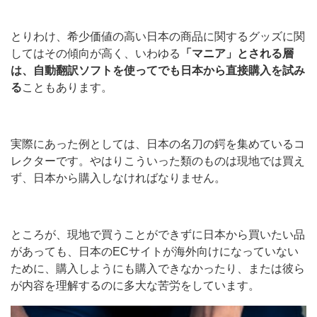
とりわけ、希少価値の高い日本の商品に関するグッズに関
してはその傾向が高く、いわゆる
「マニア」とされる層
は、自動翻訳ソフトを使ってでも日本から直接購入を試み
る
こともあります。
実際にあった例としては、日本の名刀の鍔を集めているコ
レクターです。やはりこういった類のものは現地では買え
ず、日本から購入しなければなりません。
ところが、現地で買うことができずに日本から買いたい品
があっても、日本のECサイトが海外向けになっていない
ために、購入しようにも購入できなかったり、または彼ら
が内容を理解するのに多大な苦労をしています。