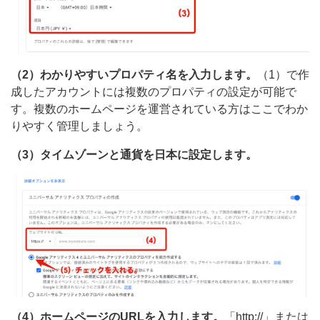
（2）わかりやすいプロパティ名を入力します。
（1）で作
成したアカウントには複数のプロパティの設定が可能で
す。複数のホームページを運営されている方はここでわか
りやすく管理しましょう。
（3）タイムゾーンと通貨を日本に設定します。
（4）ホームページのURLを入力します。
「http://」または