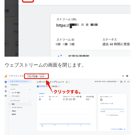
ウェブストリームの画面を閉じます。