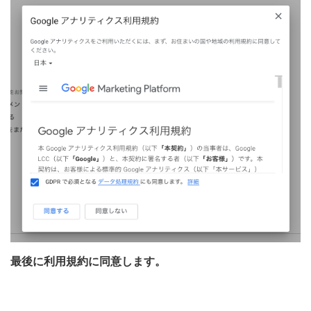
最後に利用規約に同意します。