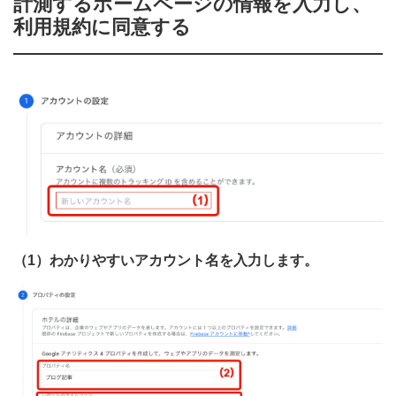
計測するホームページの情報を入力し、
利用規約に同意する
（1）わかりやすいアカウント名を入力します。