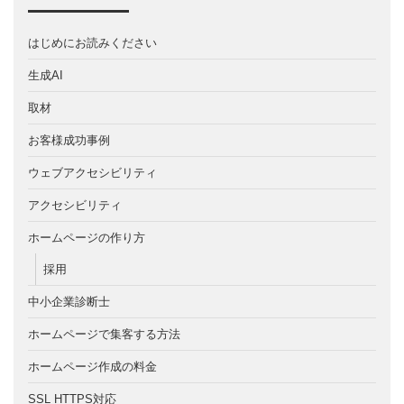
はじめにお読みください
生成AI
取材
お客様成功事例
ウェブアクセシビリティ
アクセシビリティ
ホームページの作り方
採用
中小企業診断士
ホームページで集客する方法
ホームページ作成の料金
SSL HTTPS対応