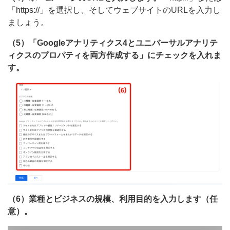
「https://」を選択し、そしてウェブサイトのURLを入力し
ましょう。
（5）「Googleアナリティクス4とユニバーサルアナリテ
ィクスのプロパティを両方作成する」にチェックを入れま
す。
（6）業種とビジネスの規模、利用目的を入力します（任
意）。