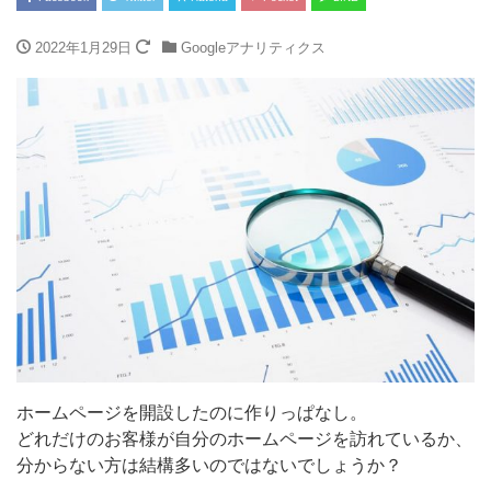
2022年1月29日
Googleアナリティクス
ホームページを開設したのに作りっぱなし。
どれだけのお客様が自分のホームページを訪れているか、
分からない方は結構多いのではないでしょうか？