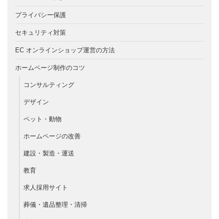
プライバシー保護
セキュリティ対策
EC オンラインショップ運営の方法
ホームページ制作のコツ
コンサルティング
デザイン
ペット・動物
ホームページの改善
建設・製造・運送
教育
求人採用サイト
葬儀・遺品整理・清掃