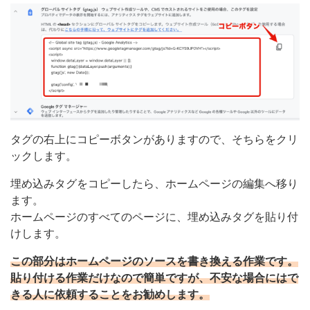
タグの右上にコピーボタンがありますので、そちらをクリ
ックします。
埋め込みタグをコピーしたら、ホームページの編集へ移り
ます。
ホームページのすべてのページに、埋め込みタグを貼り付
けします。
この部分はホームページのソースを書き換える作業です。
貼り付ける作業だけなので簡単ですが、不安な場合にはで
きる人に依頼することをお勧めします。