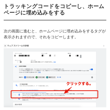
トラッキングコードをコピーし、ホーム
ページに埋め込みをする
次の画面に進むと、ホームページに埋め込みをするタグが
表示されますので、それをコピーします。