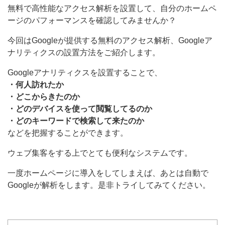
無料で高性能なアクセス解析を設置して、自分のホームペ
ージのパフォーマンスを確認してみませんか？
今回はGoogleが提供する無料のアクセス解析、Googleア
ナリティクスの設置方法をご紹介します。
Googleアナリティクスを設置することで、
・何人訪れたか
・どこからきたのか
・どのデバイスを使って閲覧してるのか
・どのキーワードで検索して来たのか
などを把握することができます。
ウェブ集客をする上でとても便利なシステムです。
一度ホームページに導入をしてしまえば、あとは自動で
Googleが解析をします。是非トライしてみてください。