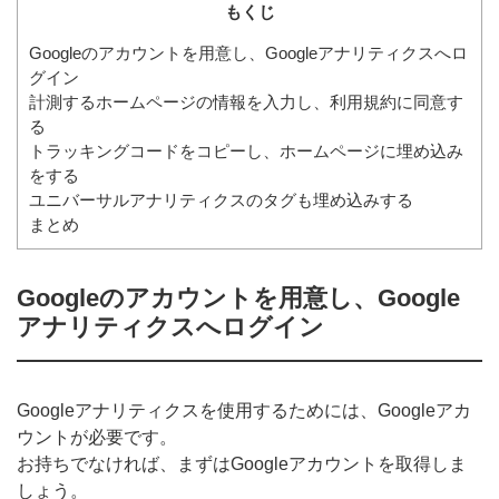
もくじ
Googleのアカウントを用意し、Googleアナリティクスへロ
グイン
計測するホームページの情報を入力し、利用規約に同意す
る
トラッキングコードをコピーし、ホームページに埋め込み
をする
ユニバーサルアナリティクスのタグも埋め込みする
まとめ
Googleのアカウントを用意し、Google
アナリティクスへログイン
Googleアナリティクスを使用するためには、Googleアカ
ウントが必要です。
お持ちでなければ、まずはGoogleアカウントを取得しま
しょう。