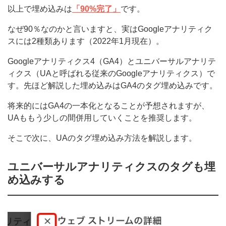
以上で埋め込みは
「90%完了」
です。
なぜ90％なのかと言いますと、実はGoogleアナリティク
スには2種類あります（2022年1月現在）。
Googleアナリティクス4（GA4）とユニバーサルアナリテ
ィクス（UAと呼ばれる従来のGoogleアナリティクス）で
す。先ほど解説した埋め込みはGA4のタグ埋め込みです。
将来的にはGA4の一本化となることが予想されますが、
UAももう少しの間併用していくことを推奨します。
そこで次に、UAのタグ埋め込み方法を解説します。
ユニバーサルアナリティクスのタグも埋
め込みする