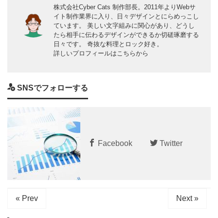
株式会社Cyber Cats 制作部長。2011年よりWebサ
イト制作業界に入り、日々デザインとにらめっこし
ています。 美しい文字組みに関心があり、どうし
たら相手に伝わるデザインができるか切磋琢磨する
日々です。 奇抜な料理とロック好き。
詳しいプロフィールはこちらから
SNSでフォローする
Facebook
Twitter
« Prev
Next »