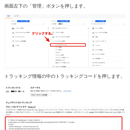
画面左下の「管理」ボタンを押します。
トラッキング情報の中のトラッキングコードを押します。