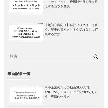
ト・デメリット。費用対効果を最大限
にするコツを解説
【超初心者向け】会社ブログはこう書
く。記事の書き方とネタ切れなしに継
続する方法
最新記事一覧
中小企業のための動画SEO入門。
YouTubeとショートで「見つけてもら
う」導線の作り方