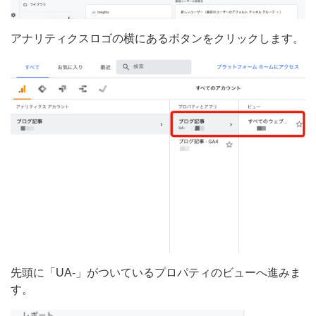
アナリティクスロゴの横にあるボタンをクリックします。
先頭に「UA-」がついているプロパティのビューへ進みま
す。