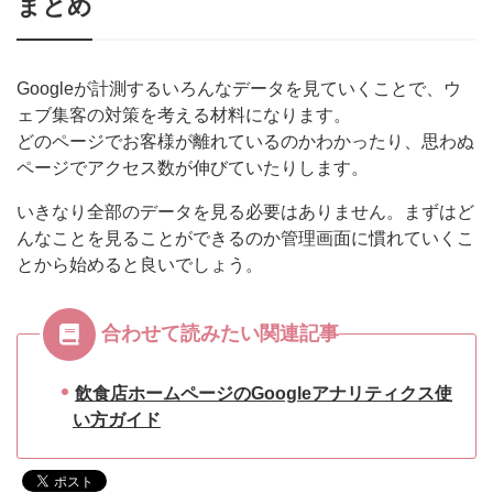
まとめ
Googleが計測するいろんなデータを見ていくことで、ウ
ェブ集客の対策を考える材料になります。
どのページでお客様が離れているのかわかったり、思わぬ
ページでアクセス数が伸びていたりします。
いきなり全部のデータを見る必要はありません。まずはど
んなことを見ることができるのか管理画面に慣れていくこ
とから始めると良いでしょう。
合わせて読みたい関連記事
飲食店ホームページのGoogleアナリティクス使
い方ガイド