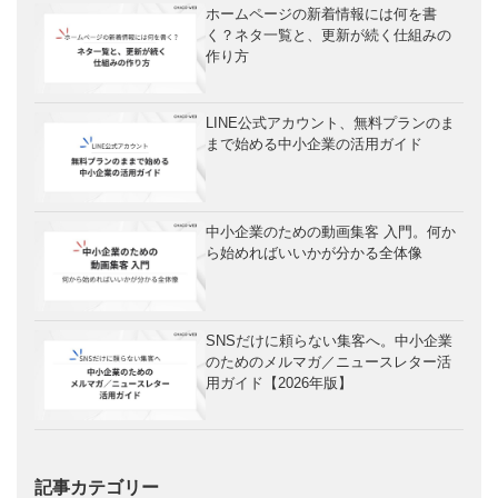
ホームページの新着情報には何を書
く？ネタ一覧と、更新が続く仕組みの
作り方
LINE公式アカウント、無料プランのま
まで始める中小企業の活用ガイド
中小企業のための動画集客 入門。何か
ら始めればいいかが分かる全体像
SNSだけに頼らない集客へ。中小企業
のためのメルマガ／ニュースレター活
用ガイド【2026年版】
記事カテゴリー