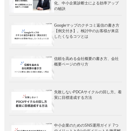
化、中小企業診断士による効率アップ
の秘訣
Googleマップのクチコミ返信の書き方
【例文付き】。検討中のお客様が来店
したくなるコツとは
信頼を高める会社概要の書き方、会社
概要ページの作り方
失敗しないPDCAサイクルの回し方。着
実に目標達成する方法
中小企業のためのSNS運用ガイド 7つ
のメリットと4つのデメリットを徹底解