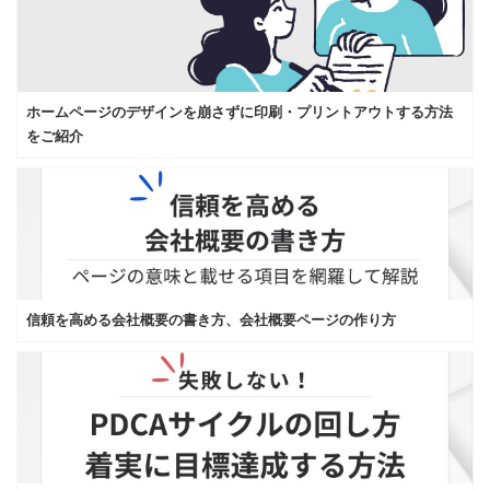
ホームページのデザインを崩さずに印刷・プリントアウトする方法
をご紹介
信頼を高める会社概要の書き方、会社概要ページの作り方