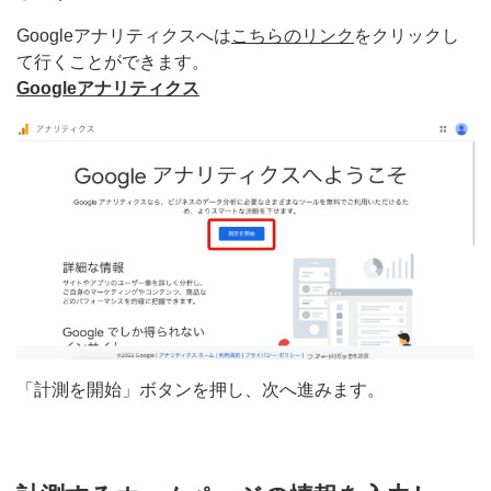
Googleアナリティクスへは
こちらのリンク
をクリックし
て行くことができます。
Googleアナリティクス
「計測を開始」ボタンを押し、次へ進みます。