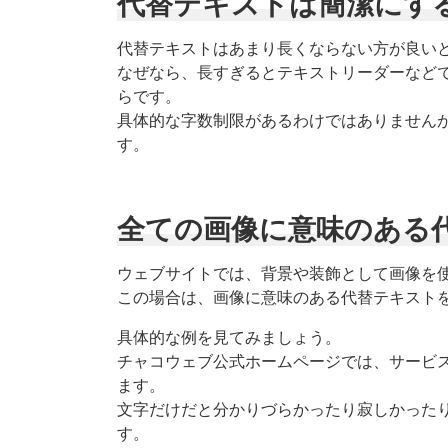
代替テキストは簡潔にす
代替テキストはあまり長くならない方が良い
なぜなら、長すぎるとテキストリーダーなど
らです。
具体的な字数制限があるわけではありません
す。
全ての画像に意味のある
ウェブサイトでは、背景や装飾として画像を
この場合は、画像に意味のある代替テキスト
具体的な例を見てみましょう。
チャコウェブ公式ホームページでは、サービ
ます。
文字だけだと分かりづらかったり寂しかった
す。