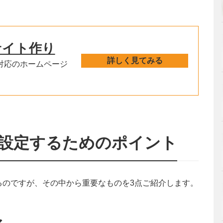
サイト作り
詳しく見てみる
対応のホームページ
設定するためのポイント
るのですが、その中から重要なものを3点ご紹介します。