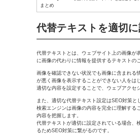
まとめ
代替テキストを適切に
代替テキストとは、ウェブサイト上の画像が
に画像の代わりに情報を提供するテキストの
画像を確認できない状況でも画像に含まれる
が悪く画像を表示することができない人をは
適切な内容を設定することで、ウェブアクセ
また、適切な代替テキスト設定はSEO対策と
検索エンジンは画像の内容を完全に理解する
内容を把握します。
代替テキストが適切に設定されている場合、
るためSEO対策に繋がるのです。