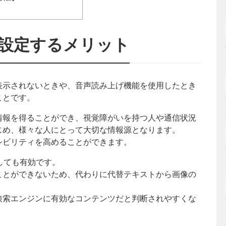
設定するメリット
表示されないときや、音声読み上げ機能を使用したとき
ことです。
情報を得ることができ、視覚障がいを持つ人や通信状況
じめ、様々な人にとって大切な情報源となります。
シビリティを高めることができます。
しても有効です。
ことができないため、代わりに代替テキストから画像の
検索エンジンに有効なコンテンツだと判断されやすくな