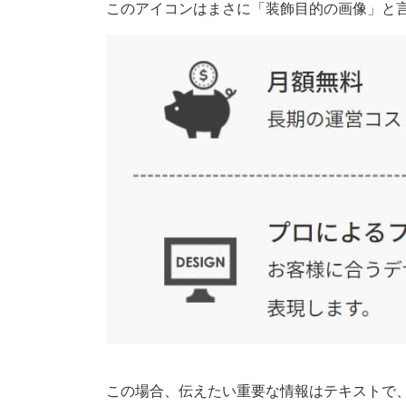
このアイコンはまさに「装飾目的の画像」と
この場合、伝えたい重要な情報はテキストで