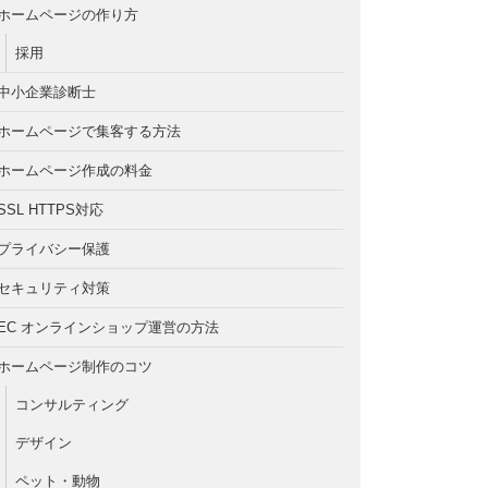
ホームページの作り方
採用
中小企業診断士
ホームページで集客する方法
ホームページ作成の料金
SSL HTTPS対応
プライバシー保護
セキュリティ対策
EC オンラインショップ運営の方法
ホームページ制作のコツ
コンサルティング
デザイン
ペット・動物