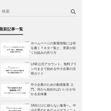
最新記事一覧
ホームページの新着情報には何
を書く？ネタ一覧と、更新が続
く仕組みの作り方
LINE公式アカウント、無料プラ
ンのままで始める中小企業の活
用ガイド
中小企業のための動画集客 入
門。何から始めればいいかが分
かる全体像
SNSだけに頼らない集客へ。中
小企業のためのメルマガ／ニュ