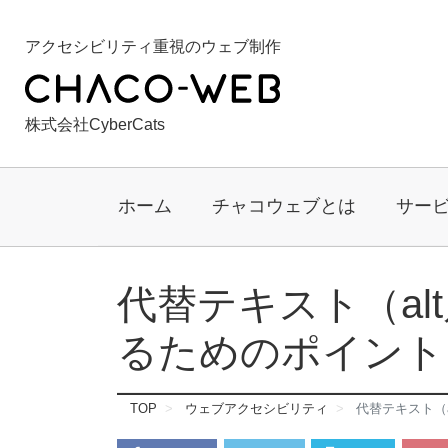
アクセシビリティ重視のウェブ制作
株式会社CyberCats
ホーム
チャコウェブとは
サー
代替テキスト（al
るためのポイント
TOP
ウェブアクセシビリティ
代替テキスト（