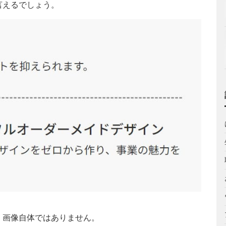
言えるでしょう。
、画像自体ではありません。